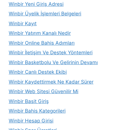
Winbir Yeni Giriş Adresi
Winbir Üyelik İşlemleri Belgeleri
Winbir Kayıt
Winbir Yatırım Kanalı Nedir
Winbir Online Bahis Adımları
Winbir İletişim Ve Destek Yöntemleri
Winbir Basketbolu Ve Gelirinin Devamı
Winbir Canlı Destek Ekibi
Winbir Kaydettirmek Ne Kadar Sürer
Winbir Web Sitesi Güvenilir Mi
Winbir Basit Giriş
Winbir Bahis Kategorileri
Winbir Hesap Girişi