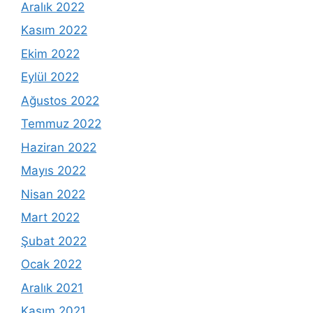
Aralık 2022
Kasım 2022
Ekim 2022
Eylül 2022
Ağustos 2022
Temmuz 2022
Haziran 2022
Mayıs 2022
Nisan 2022
Mart 2022
Şubat 2022
Ocak 2022
Aralık 2021
Kasım 2021