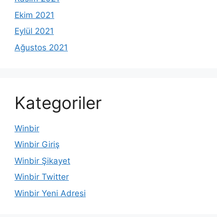
Ekim 2021
Eylül 2021
Ağustos 2021
Kategoriler
Winbir
Winbir Giriş
Winbir Şikayet
Winbir Twitter
Winbir Yeni Adresi