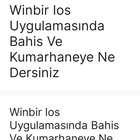
Winbir Ios
Uygulamasında
Bahis Ve
Kumarhaneye Ne
Dersiniz
Winbir Ios
Uygulamasında Bahis
Ve Kumarhaneye Ne