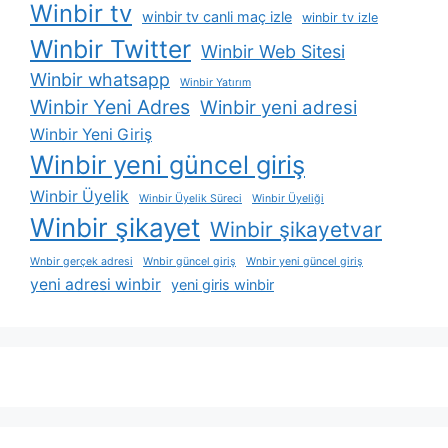
Winbir tv
winbir tv canli maç izle
winbir tv izle
Winbir Twitter
Winbir Web Sitesi
Winbir whatsapp
Winbir Yatırım
Winbir Yeni Adres
Winbir yeni adresi
Winbir Yeni Giriş
Winbir yeni güncel giriş
Winbir Üyelik
Winbir Üyelik Süreci
Winbir Üyeliği
Winbir şikayet
Winbir şikayetvar
Wnbir gerçek adresi
Wnbir güncel giriş
Wnbir yeni güncel giriş
yeni adresi winbir
yeni giris winbir