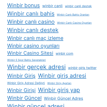
Winbir bonus
winbir canli
winbir canli destek
Winbir canlı bahis
Winbir Canlı Bahis Oranları
Winbir canlı casino
Winbir Canlı Casino Oyunları
Winbir canlı destek
Winbir canlı maç izleme
Winbir casino oyunları
Winbir Casino Sitesi
winbir com
Winbir E Spor Bahis Seçenekleri
Winbir gerçek adresi
winbir giris twitter
Winbir giriş adresi
Winbir Giriş
Winbir Giriş Adresi Değişti
Winbir Giriş Ayarları
Winbir giriş yap
Winbir Girişi
Winbir Güncel
Winbir Güncel Adres
Winbir güncel adresi