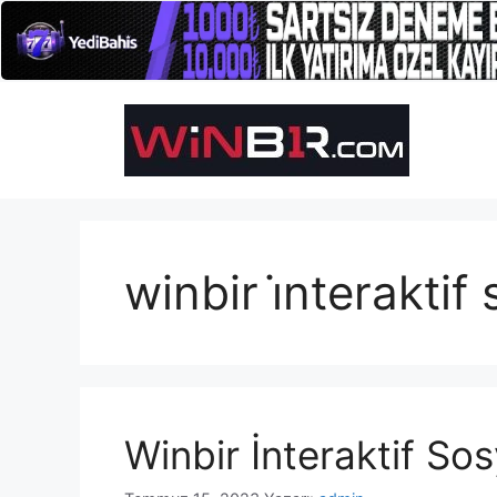
İçeriğe
atla
winbir i̇nterakti
Winbir İnteraktif S