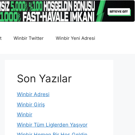
t
Winbir Twitter
Winbir Yeni Adresi
Son Yazılar
Winbir Adresi
Winbir Giriş
Winbir
Winbir Tüm Liglerden Yaşıyor
Winbir Hemen Bir Hoş Geldin