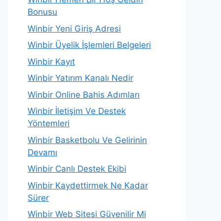
Bonusu
Winbir Yeni Giriş Adresi
Winbir Üyelik İşlemleri Belgeleri
Winbir Kayıt
Winbir Yatırım Kanalı Nedir
Winbir Online Bahis Adımları
Winbir İletişim Ve Destek
Yöntemleri
Winbir Basketbolu Ve Gelirinin
Devamı
Winbir Canlı Destek Ekibi
Winbir Kaydettirmek Ne Kadar
Sürer
Winbir Web Sitesi Güvenilir Mi