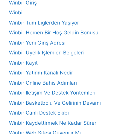
Winbir Giriş
Winbir
Winbir Tüm Liglerden Yaşıyor
Winbir Hemen Bir Hoş Geldin Bonusu
Winbir Yeni Giriş Adresi
Winbir Üyelik İşlemleri Belgeleri
Winbir Kayıt
Winbir Yatırım Kanalı Nedir
Winbir Online Bahis Adımları
Winbir İletişim Ve Destek Yöntemleri
Winbir Basketbolu Ve Gelirinin Devamı
Winbir Canlı Destek Ekibi
Winbir Kaydettirmek Ne Kadar Sürer
Winbir Web Sitesi Güvenilir Mi