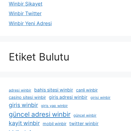
Winbir Şikayet
Winbir Twitter
Winbir Yeni Adresi
Etiket Bulutu
bahis sitesi winbir
canli winbir
adresi winbir
giris adresi winbir
casino sitesi winbir
girisi winbir
giris winbir
giris yap winbir
güncel adresi winbir
güncel winbir
kayit winbir
twitter winbir
mobil winbir