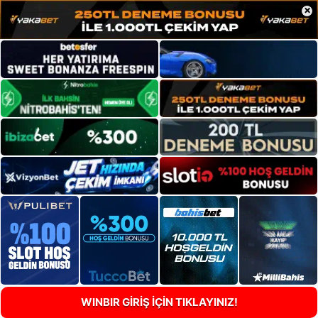
×
WINBIR GİRİŞ İÇİN TIKLAYINIZ!