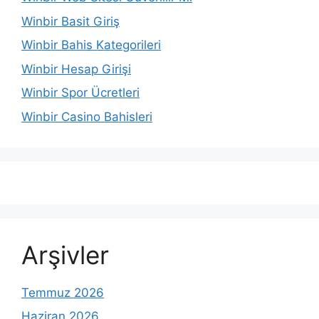
Winbir Basit Giriş
Winbir Bahis Kategorileri
Winbir Hesap Girişi
Winbir Spor Ücretleri
Winbir Casino Bahisleri
Arşivler
Temmuz 2026
Haziran 2026