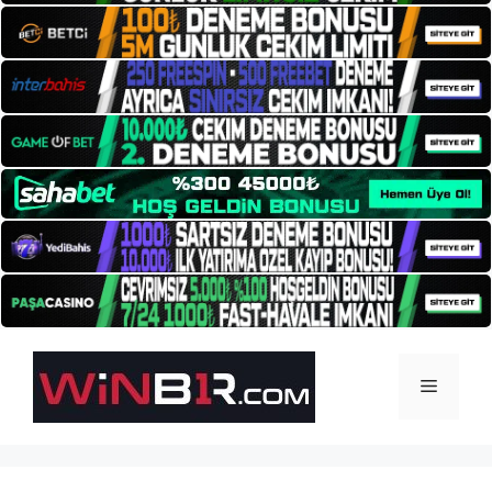
İçeriğe
atla
Menü