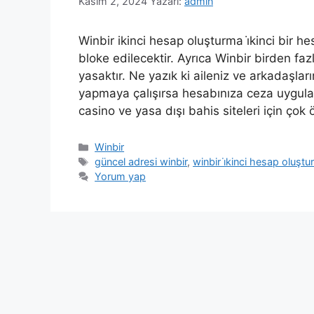
Kasım 2, 2024
Yazarı:
admin
Winbir ikinci hesap oluşturma i̇kinci bir 
bloke edilecektir. Ayrıca Winbir birden fazl
yasaktır. Ne yazık ki aileniz ve arkadaşlar
yapmaya çalışırsa hesabınıza ceza uygulana
casino ve yasa dışı bahis siteleri için çok 
Kategoriler
Winbir
Etiketler
güncel adresi winbir
,
winbir i̇kinci hesap oluşt
Yorum yap