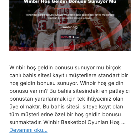
Winbir hoş geldin bonusu sunuyor mu birçok
canlı bahis sitesi kayıtlı müşterilere standart bir
hoş geldin bonusu sunuyor. Winbir hoş geldin
bonusu var mı? Bu bahis sitesindeki en patlayıcı
bonustan yararlanmak için tek ihtiyacınız olan
üye olmaktır. Bu bahis sitesi, siteye kayıt olan
tüm müşterilerine özel bir hoş geldin bonusu
sunmaktadır. Winbir Basketbol Oyunları Hoş …
Devamını oku…