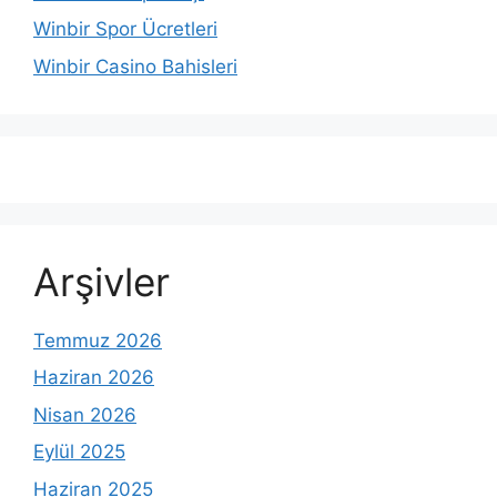
Winbir Spor Ücretleri
Winbir Casino Bahisleri
Arşivler
Temmuz 2026
Haziran 2026
Nisan 2026
Eylül 2025
Haziran 2025