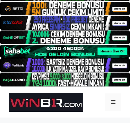
İçeriğe
atla
Menü