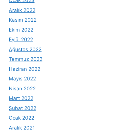
Ocak 2023
Aralık 2022
Kasım 2022
Ekim 2022
Eylül 2022
Ağustos 2022
Temmuz 2022
Haziran 2022
Mayıs 2022
Nisan 2022
Mart 2022
Şubat 2022
Ocak 2022
Aralık 2021