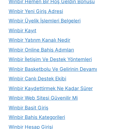
Winbir Hemen Bir Hoş Geldin Bonusu
Winbir Yeni Giriş Adresi
Winbir Üyelik İşlemleri Belgeleri
Winbir Kayıt
Winbir Yatırım Kanalı Nedir
Winbir Online Bahis Adımları
Winbir İletişim Ve Destek Yöntemleri
Winbir Basketbolu Ve Gelirinin Devamı
Winbir Canlı Destek Ekibi
Winbir Kaydettirmek Ne Kadar Sürer
Winbir Web Sitesi Güvenilir Mi
Winbir Basit Giriş
Winbir Bahis Kategorileri
Winbir Hesap Girişi