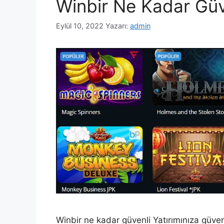
Winbir Ne Kadar Güv
Eylül 10, 2022
Yazarı:
admin
Winbir ne kadar güvenli Yatırımınıza güv