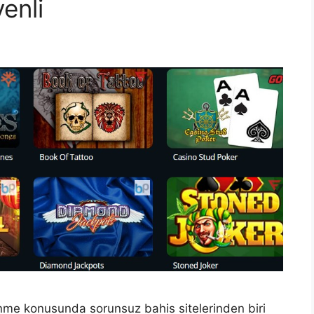
enli
enme konusunda sorunsuz bahis sitelerinden biri