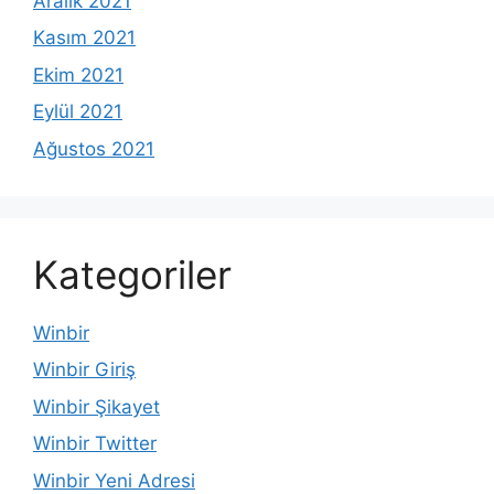
Aralık 2021
Kasım 2021
Ekim 2021
Eylül 2021
Ağustos 2021
Kategoriler
Winbir
Winbir Giriş
Winbir Şikayet
Winbir Twitter
Winbir Yeni Adresi