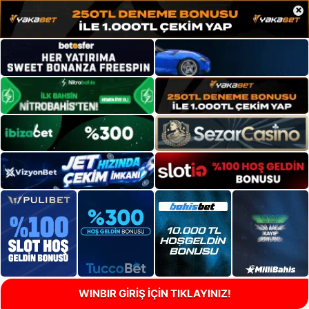
×
WINBIR GİRİŞ İÇİN TIKLAYINIZ!