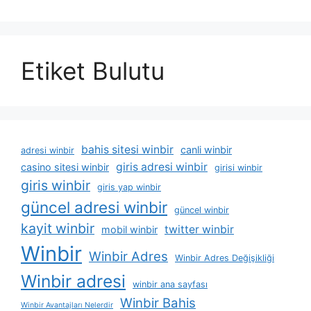
Etiket Bulutu
bahis sitesi winbir
canli winbir
adresi winbir
giris adresi winbir
casino sitesi winbir
girisi winbir
giris winbir
giris yap winbir
güncel adresi winbir
güncel winbir
kayit winbir
twitter winbir
mobil winbir
Winbir
Winbir Adres
Winbir Adres Değişikliği
Winbir adresi
winbir ana sayfası
Winbir Bahis
Winbir Avantajları Nelerdir