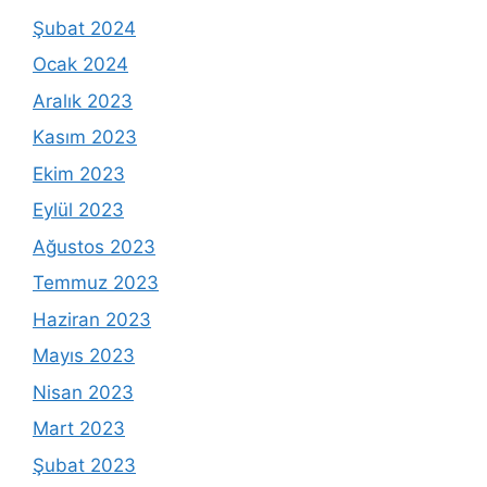
Şubat 2024
Ocak 2024
Aralık 2023
Kasım 2023
Ekim 2023
Eylül 2023
Ağustos 2023
Temmuz 2023
Haziran 2023
Mayıs 2023
Nisan 2023
Mart 2023
Şubat 2023