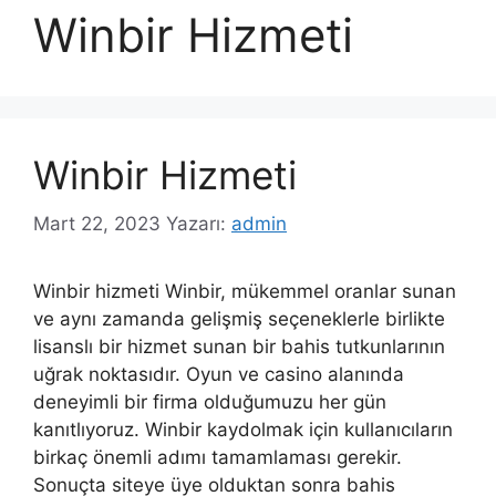
Winbir Hizmeti
Winbir Hizmeti
Mart 22, 2023
Yazarı:
admin
Winbir hizmeti Winbir, mükemmel oranlar sunan
ve aynı zamanda gelişmiş seçeneklerle birlikte
lisanslı bir hizmet sunan bir bahis tutkunlarının
uğrak noktasıdır. Oyun ve casino alanında
deneyimli bir firma olduğumuzu her gün
kanıtlıyoruz. Winbir kaydolmak için kullanıcıların
birkaç önemli adımı tamamlaması gerekir.
Sonuçta siteye üye olduktan sonra bahis