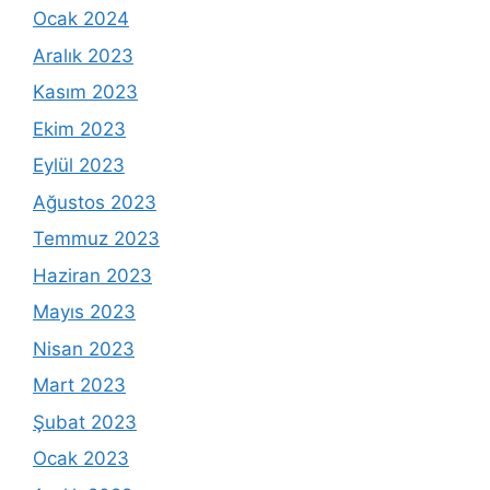
Ocak 2024
Aralık 2023
Kasım 2023
Ekim 2023
Eylül 2023
Ağustos 2023
Temmuz 2023
Haziran 2023
Mayıs 2023
Nisan 2023
Mart 2023
Şubat 2023
Ocak 2023