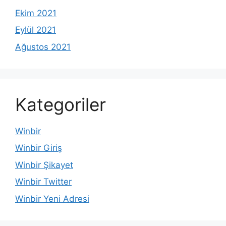
Ekim 2021
Eylül 2021
Ağustos 2021
Kategoriler
Winbir
Winbir Giriş
Winbir Şikayet
Winbir Twitter
Winbir Yeni Adresi