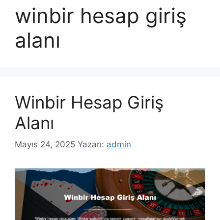
winbir hesap giriş
alanı
Winbir Hesap Giriş
Alanı
Mayıs 24, 2025
Yazarı:
admin