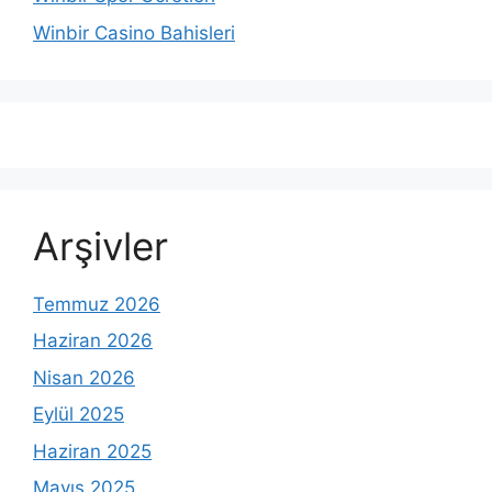
Winbir Casino Bahisleri
Arşivler
Temmuz 2026
Haziran 2026
Nisan 2026
Eylül 2025
Haziran 2025
Mayıs 2025