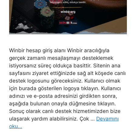
Winbir hesap giriş alanı Winbir aracılığıyla
gerçek zamanlı mesajlaşmayı desteklemek
istiyorsanız süreç oldukça basittir. Sitenin ana
sayfasını ziyaret ettiğinizde sağ alt köşede canlı
destek logosunu göreceksiniz. Kullanıcı olmak
için burada gösterilen logoya tıklayın. Kullanıcı
adınızı ve e-posta adresinizi girdikten sonra,
aşağıda bulunan onayla düğmesine tıklayın.
Sonuç olarak canlı destek hizmetimizden bize
ulaşarak yardım alabilirsiniz. Çok …
Devamını
oku…