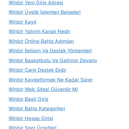
Winbir Yeni Giriş Adresi
Winbir Üyelik İşlemleri Belgeleri
Winbir Kayıt
Winbir Yatırım Kanalı Nedir
Winbir Online Bahis Adımları
Winbir İletişim Ve Destek Yöntemleri
Winbir Basketbolu Ve Gelirinin Devamı
Winbir Canlı Destek Ekibi
Winbir Kaydettirmek Ne Kadar Sürer
Winbir Web Sitesi Güvenilir Mi
Winbir Basit Giriş
Winbir Bahis Kategorileri
Winbir Hesap Girişi
Winbir Spor Ücretleri