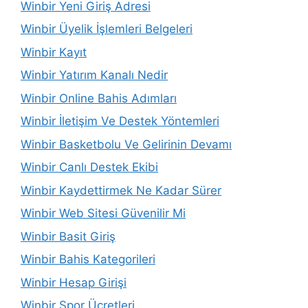
Winbir Yeni Giriş Adresi
Winbir Üyelik İşlemleri Belgeleri
Winbir Kayıt
Winbir Yatırım Kanalı Nedir
Winbir Online Bahis Adımları
Winbir İletişim Ve Destek Yöntemleri
Winbir Basketbolu Ve Gelirinin Devamı
Winbir Canlı Destek Ekibi
Winbir Kaydettirmek Ne Kadar Sürer
Winbir Web Sitesi Güvenilir Mi
Winbir Basit Giriş
Winbir Bahis Kategorileri
Winbir Hesap Girişi
Winbir Spor Ücretleri