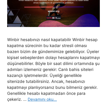
Winbir hesabınızı nasıl kapatabilir Winbir hesap
kapatma sürecinin bu kadar stresli olması
bazen bizim de gündemimize gelebiliyor. Üyeler
kişisel sebeplerden dolayı hesaplarını kapatmayı
düşünebilirler. Böyle bir saat dilimi ortamında şu
adımları izlemeniz gerekir: Canlı bahis siteleri
kazançlı işletmelerdir. Üyeliği genellikle
sitenizde tutabilirsiniz. Ancak, hesabınızı
kapatmayı planlıyorsanız bunu bilmeniz gerekir.
Genellikle hesabı kapatmadan önce para
çekeriz. …
Devamını oku…