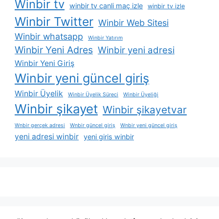
Winbir tv
winbir tv canli maç izle
winbir tv izle
Winbir Twitter
Winbir Web Sitesi
Winbir whatsapp
Winbir Yatırım
Winbir Yeni Adres
Winbir yeni adresi
Winbir Yeni Giriş
Winbir yeni güncel giriş
Winbir Üyelik
Winbir Üyelik Süreci
Winbir Üyeliği
Winbir şikayet
Winbir şikayetvar
Wnbir gerçek adresi
Wnbir güncel giriş
Wnbir yeni güncel giriş
yeni adresi winbir
yeni giris winbir