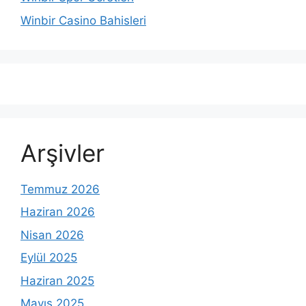
Winbir Casino Bahisleri
Arşivler
Temmuz 2026
Haziran 2026
Nisan 2026
Eylül 2025
Haziran 2025
Mayıs 2025