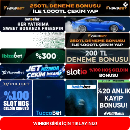
×
WINBIR GİRİŞ İÇİN TIKLAYINIZ!