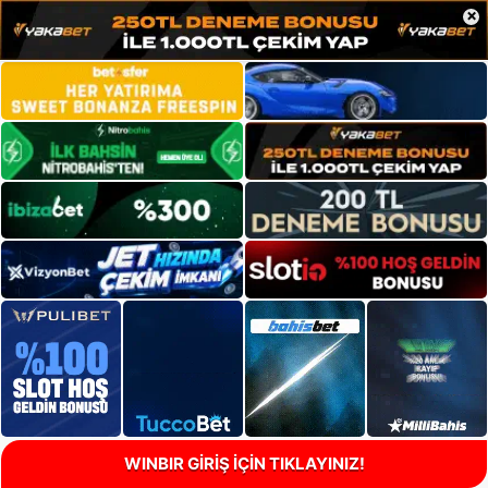
×
WINBIR GİRİŞ İÇİN TIKLAYINIZ!