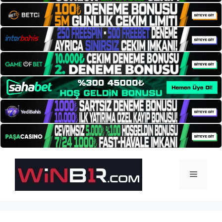
İçeriğe
atla
Menü