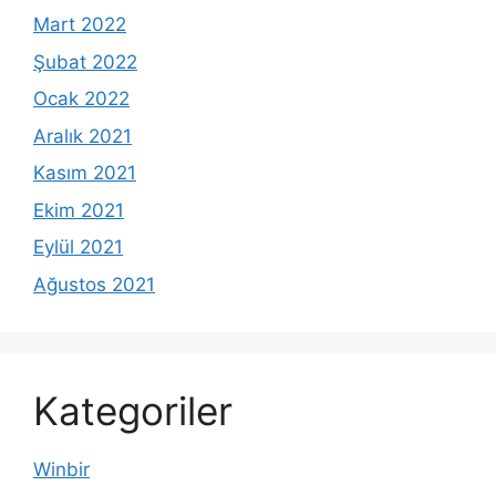
Mart 2022
Şubat 2022
Ocak 2022
Aralık 2021
Kasım 2021
Ekim 2021
Eylül 2021
Ağustos 2021
Kategoriler
Winbir