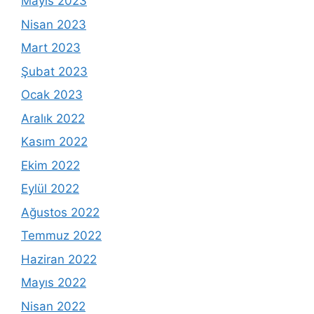
Mayıs 2023
Nisan 2023
Mart 2023
Şubat 2023
Ocak 2023
Aralık 2022
Kasım 2022
Ekim 2022
Eylül 2022
Ağustos 2022
Temmuz 2022
Haziran 2022
Mayıs 2022
Nisan 2022