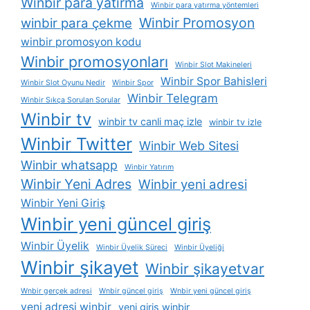
Winbir para yatırma
Winbir para yatırma yöntemleri
Winbir Promosyon
winbir para çekme
winbir promosyon kodu
Winbir promosyonları
Winbir Slot Makineleri
Winbir Spor Bahisleri
Winbir Slot Oyunu Nedir
Winbir Spor
Winbir Telegram
Winbir Sıkça Sorulan Sorular
Winbir tv
winbir tv canli maç izle
winbir tv izle
Winbir Twitter
Winbir Web Sitesi
Winbir whatsapp
Winbir Yatırım
Winbir Yeni Adres
Winbir yeni adresi
Winbir Yeni Giriş
Winbir yeni güncel giriş
Winbir Üyelik
Winbir Üyelik Süreci
Winbir Üyeliği
Winbir şikayet
Winbir şikayetvar
Wnbir gerçek adresi
Wnbir güncel giriş
Wnbir yeni güncel giriş
yeni adresi winbir
yeni giris winbir