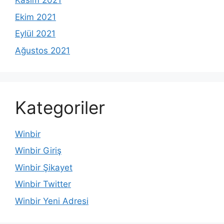
Kasım 2021
Ekim 2021
Eylül 2021
Ağustos 2021
Kategoriler
Winbir
Winbir Giriş
Winbir Şikayet
Winbir Twitter
Winbir Yeni Adresi