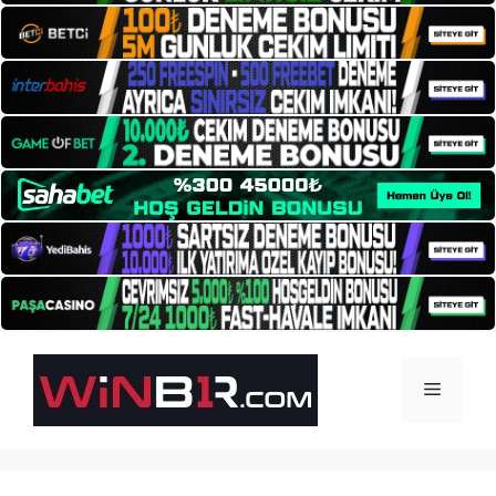
İçeriğe
atla
Menü