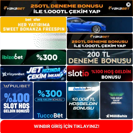
×
WINBIR GİRİŞ İÇİN TIKLAYINIZ!