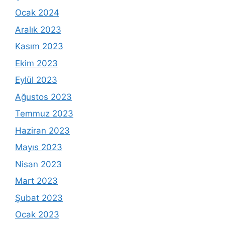
Ocak 2024
Aralık 2023
Kasım 2023
Ekim 2023
Eylül 2023
Ağustos 2023
Temmuz 2023
Haziran 2023
Mayıs 2023
Nisan 2023
Mart 2023
Şubat 2023
Ocak 2023