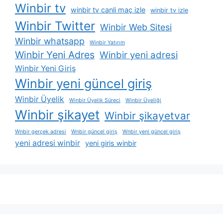
Winbir tv
winbir tv canli maç izle
winbir tv izle
Winbir Twitter
Winbir Web Sitesi
Winbir whatsapp
Winbir Yatırım
Winbir Yeni Adres
Winbir yeni adresi
Winbir Yeni Giriş
Winbir yeni güncel giriş
Winbir Üyelik
Winbir Üyelik Süreci
Winbir Üyeliği
Winbir şikayet
Winbir şikayetvar
Wnbir gerçek adresi
Wnbir güncel giriş
Wnbir yeni güncel giriş
yeni adresi winbir
yeni giris winbir