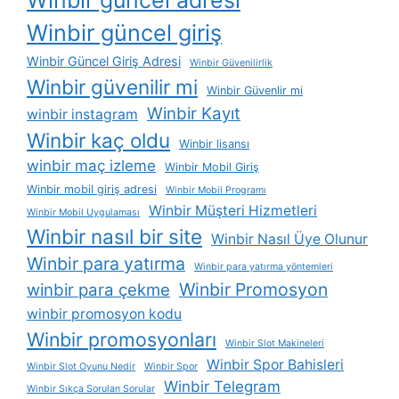
Winbir güncel giriş
Winbir Güncel Giriş Adresi
Winbir Güvenilirlik
Winbir güvenilir mi
Winbir Güvenlir mi
Winbir Kayıt
winbir instagram
Winbir kaç oldu
Winbir lisansı
winbir maç izleme
Winbir Mobil Giriş
Winbir mobil giriş adresi
Winbir Mobil Programı
Winbir Müşteri Hizmetleri
Winbir Mobil Uygulaması
Winbir nasıl bir site
Winbir Nasıl Üye Olunur
Winbir para yatırma
Winbir para yatırma yöntemleri
Winbir Promosyon
winbir para çekme
winbir promosyon kodu
Winbir promosyonları
Winbir Slot Makineleri
Winbir Spor Bahisleri
Winbir Slot Oyunu Nedir
Winbir Spor
Winbir Telegram
Winbir Sıkça Sorulan Sorular