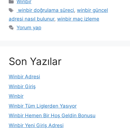
Kategoriler
Winbir
Etiketler
winbir doğrulama süreci
,
winbir güncel
adresi nasıl bulunur
,
winbir maç izleme
Yorum yap
Son Yazılar
Winbir Adresi
Winbir Giriş
Winbir
Winbir Tüm Liglerden Yaşıyor
Winbir Hemen Bir Hoş Geldin Bonusu
Winbir Yeni Giriş Adresi