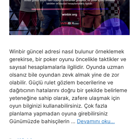
Winbir güncel adresi nasıl bulunur örneklemek
gerekirse, bir poker oyunu öncelikle taktikler ve
sayısal hesaplamalarla ilgilidir. Oyunda uzman
olsanız bile oyundan zevk almak yine de zor
olabilir. Güçlü rulet gözlem becerilerine ve
dağıtıcının hatalarını doğru bir şekilde belirleme
yeteneğine sahip olarak, zafere ulaşmak için
oyun bilginizi kullanabilirsiniz. Çok fazla
planlama yapmadan oyuna girebilirsiniz
Günümüzde bahisçilerin …
Devamını oku…