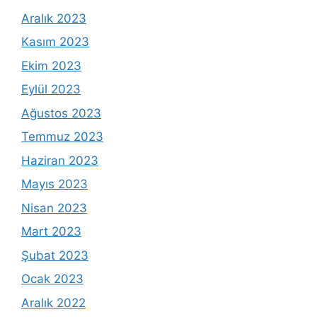
Aralık 2023
Kasım 2023
Ekim 2023
Eylül 2023
Ağustos 2023
Temmuz 2023
Haziran 2023
Mayıs 2023
Nisan 2023
Mart 2023
Şubat 2023
Ocak 2023
Aralık 2022