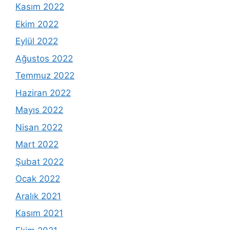
Kasım 2022
Ekim 2022
Eylül 2022
Ağustos 2022
Temmuz 2022
Haziran 2022
Mayıs 2022
Nisan 2022
Mart 2022
Şubat 2022
Ocak 2022
Aralık 2021
Kasım 2021