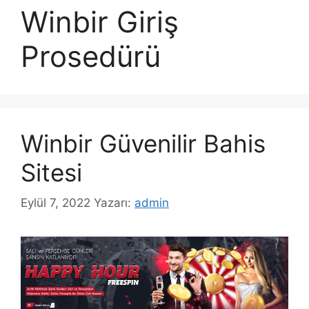
Winbir Giriş
Prosedürü
Winbir Güvenilir Bahis
Sitesi
Eylül 7, 2022
Yazarı:
admin