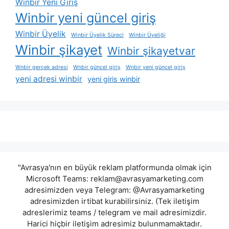
Winbir Yeni Giriş
Winbir yeni güncel giriş
Winbir Üyelik
Winbir Üyelik Süreci
Winbir Üyeliği
Winbir şikayet
Winbir şikayetvar
Wnbir gerçek adresi
Wnbir güncel giriş
Wnbir yeni güncel giriş
yeni adresi winbir
yeni giris winbir
"Avrasya'nın en büyük reklam platformunda olmak için
Microsoft Teams:
reklam@avrasyamarketing.com
adresimizden veya Telegram: @Avrasyamarketing
adresimizden irtibat kurabilirsiniz. (Tek iletişim
adreslerimiz teams / telegram ve mail adresimizdir.
Harici hiçbir iletişim adresimiz bulunmamaktadır.