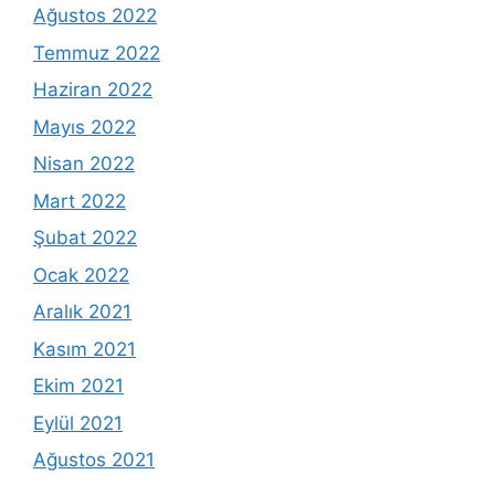
Ağustos 2022
Temmuz 2022
Haziran 2022
Mayıs 2022
Nisan 2022
Mart 2022
Şubat 2022
Ocak 2022
Aralık 2021
Kasım 2021
Ekim 2021
Eylül 2021
Ağustos 2021