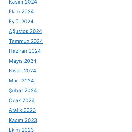
Kasım 2024
Ekim 2024
Eylül 2024
Ağustos 2024
Temmuz 2024
Haziran 2024
Mayıs 2024
Nisan 2024
Mart 2024
Şubat 2024
Ocak 2024
Aralık 2023
Kasım 2023
Ekim 2023