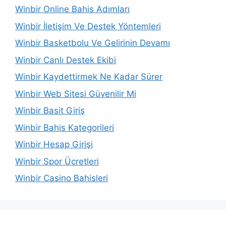
Winbir Online Bahis Adımları
Winbir İletişim Ve Destek Yöntemleri
Winbir Basketbolu Ve Gelirinin Devamı
Winbir Canlı Destek Ekibi
Winbir Kaydettirmek Ne Kadar Sürer
Winbir Web Sitesi Güvenilir Mi
Winbir Basit Giriş
Winbir Bahis Kategorileri
Winbir Hesap Girişi
Winbir Spor Ücretleri
Winbir Casino Bahisleri