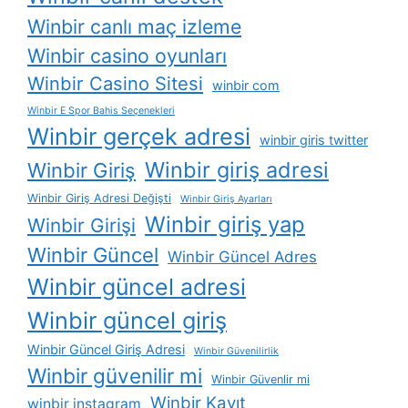
Winbir canlı maç izleme
Winbir casino oyunları
Winbir Casino Sitesi
winbir com
Winbir E Spor Bahis Seçenekleri
Winbir gerçek adresi
winbir giris twitter
Winbir giriş adresi
Winbir Giriş
Winbir Giriş Adresi Değişti
Winbir Giriş Ayarları
Winbir giriş yap
Winbir Girişi
Winbir Güncel
Winbir Güncel Adres
Winbir güncel adresi
Winbir güncel giriş
Winbir Güncel Giriş Adresi
Winbir Güvenilirlik
Winbir güvenilir mi
Winbir Güvenlir mi
Winbir Kayıt
winbir instagram