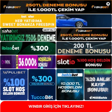
×
WINBIR GİRİŞ İÇİN TIKLAYINIZ!