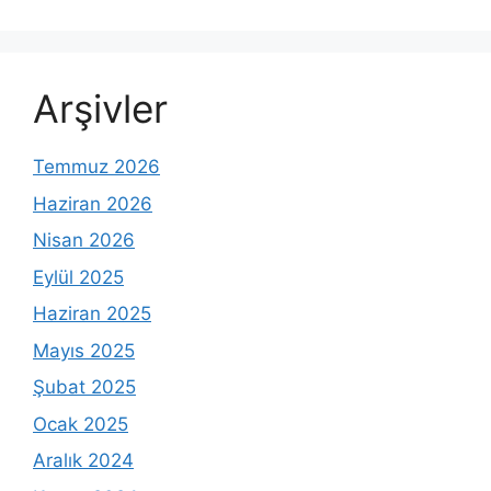
Arşivler
Temmuz 2026
Haziran 2026
Nisan 2026
Eylül 2025
Haziran 2025
Mayıs 2025
Şubat 2025
Ocak 2025
Aralık 2024