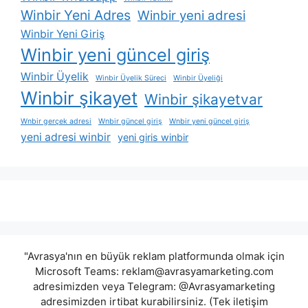
Winbir Yeni Adres
Winbir yeni adresi
Winbir Yeni Giriş
Winbir yeni güncel giriş
Winbir Üyelik
Winbir Üyelik Süreci
Winbir Üyeliği
Winbir şikayet
Winbir şikayetvar
Wnbir gerçek adresi
Wnbir güncel giriş
Wnbir yeni güncel giriş
yeni adresi winbir
yeni giris winbir
"Avrasya'nın en büyük reklam platformunda olmak için
Microsoft Teams:
reklam@avrasyamarketing.com
adresimizden veya Telegram: @Avrasyamarketing
adresimizden irtibat kurabilirsiniz. (Tek iletişim