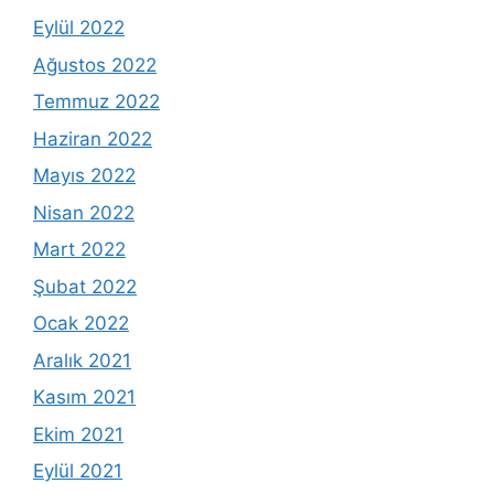
Eylül 2022
Ağustos 2022
Temmuz 2022
Haziran 2022
Mayıs 2022
Nisan 2022
Mart 2022
Şubat 2022
Ocak 2022
Aralık 2021
Kasım 2021
Ekim 2021
Eylül 2021