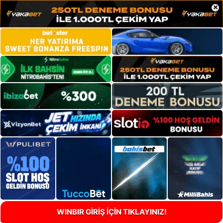
×
WINBIR GİRİŞ İÇİN TIKLAYINIZ!