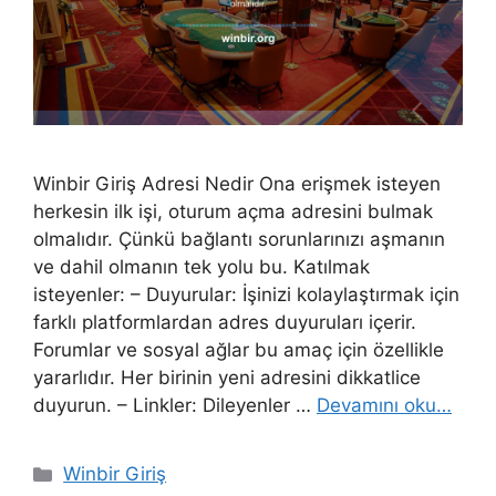
Winbir Giriş Adresi Nedir Ona erişmek isteyen
herkesin ilk işi, oturum açma adresini bulmak
olmalıdır. Çünkü bağlantı sorunlarınızı aşmanın
ve dahil olmanın tek yolu bu. Katılmak
isteyenler: – Duyurular: İşinizi kolaylaştırmak için
farklı platformlardan adres duyuruları içerir.
Forumlar ve sosyal ağlar bu amaç için özellikle
yararlıdır. Her birinin yeni adresini dikkatlice
duyurun. – Linkler: Dileyenler …
Devamını oku…
Kategoriler
Winbir Giriş