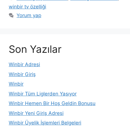
winbir tv özelliği
Yorum yap
Son Yazılar
Winbir Adresi
Winbir Giriş
Winbir
Winbir Tüm Liglerden Yaşıyor
Winbir Hemen Bir Hoş Geldin Bonusu
Winbir Yeni Giriş Adresi
Winbir Üyelik İşlemleri Belgeleri