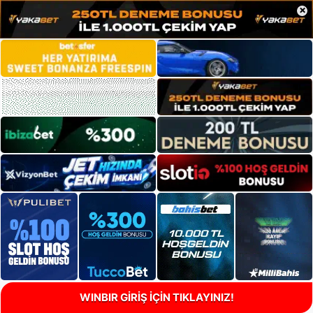
×
WINBIR GİRİŞ İÇİN TIKLAYINIZ!