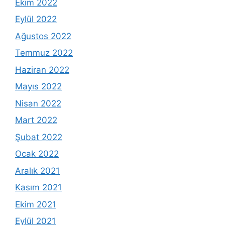
Ekim 2022
Eylül 2022
Ağustos 2022
Temmuz 2022
Haziran 2022
Mayıs 2022
Nisan 2022
Mart 2022
Şubat 2022
Ocak 2022
Aralık 2021
Kasım 2021
Ekim 2021
Eylül 2021