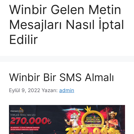
Winbir Gelen Metin
Mesajları Nasıl İptal
Edilir
Winbir Bir SMS Almalı
Eylül 9, 2022
Yazarı:
admin