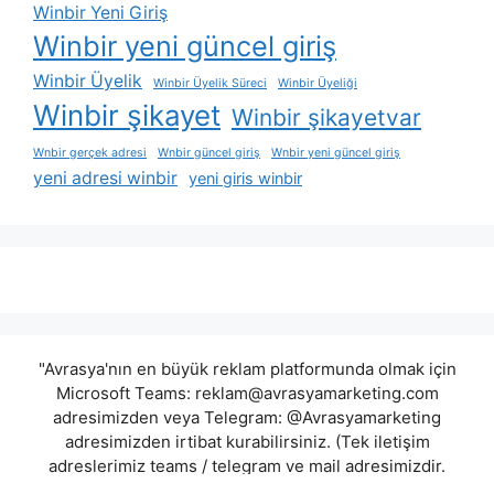
Winbir Yeni Giriş
Winbir yeni güncel giriş
Winbir Üyelik
Winbir Üyelik Süreci
Winbir Üyeliği
Winbir şikayet
Winbir şikayetvar
Wnbir gerçek adresi
Wnbir güncel giriş
Wnbir yeni güncel giriş
yeni adresi winbir
yeni giris winbir
"Avrasya'nın en büyük reklam platformunda olmak için
Microsoft Teams:
reklam@avrasyamarketing.com
adresimizden veya Telegram: @Avrasyamarketing
adresimizden irtibat kurabilirsiniz. (Tek iletişim
adreslerimiz teams / telegram ve mail adresimizdir.
Harici hiçbir iletişim adresimiz bulunmamaktadır.