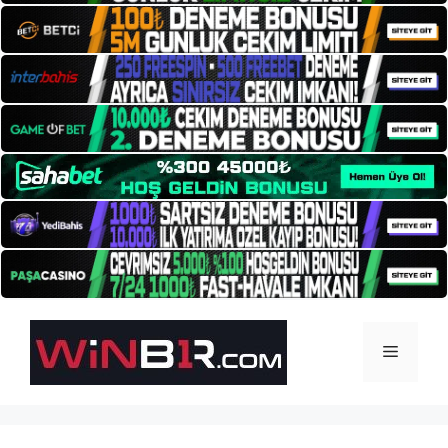
İçeriğe
atla
Menü