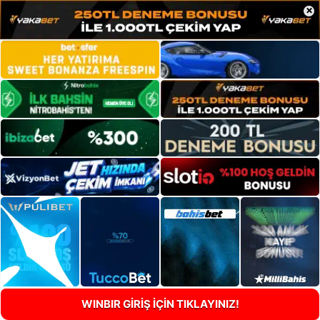
×
WINBIR GİRİŞ İÇİN TIKLAYINIZ!