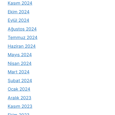
Kasım 2024
Ekim 2024
Eylül 2024
Ağustos 2024
Temmuz 2024
Haziran 2024
Mayıs 2024
Nisan 2024
Mart 2024
Şubat 2024
Ocak 2024
Aralık 2023
Kasım 2023
Ekim 2023