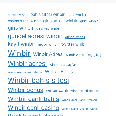
bahis sitesi winbir
canli winbir
adresi winbir
giris adresi winbir
casino sitesi winbir
girisi winbir
giris winbir
giris yap winbir
güncel adresi winbir
güncel winbir
kayit winbir
twitter winbir
mobil winbir
Winbir
Winbir Adres
Winbir Adres Değişikliği
Winbir adresi
winbir ana sayfası
Winbir Bahis
Winbir Avantajları Nelerdir
Winbir bahis sitesi
Winbir bonus
winbir canli
winbir canli destek
Winbir canlı bahis
Winbir Canlı Bahis Oranları
Winbir canlı casino
Winbir Canlı Casino Oyunları