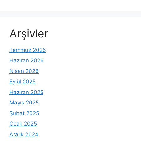
Arşivler
Temmuz 2026
Haziran 2026
Nisan 2026
Eylül 2025
Haziran 2025
Mayıs 2025
Şubat 2025
Ocak 2025
Aralık 2024