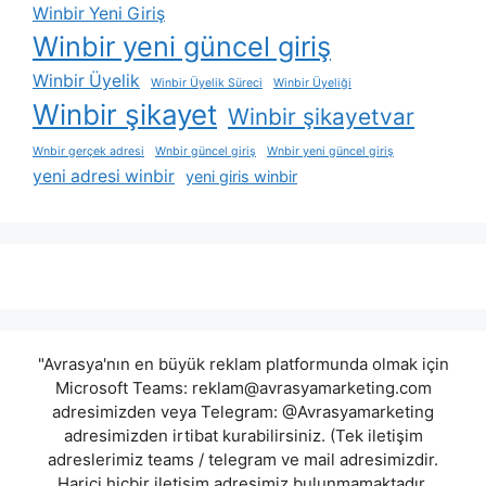
Winbir Yeni Giriş
Winbir yeni güncel giriş
Winbir Üyelik
Winbir Üyelik Süreci
Winbir Üyeliği
Winbir şikayet
Winbir şikayetvar
Wnbir gerçek adresi
Wnbir güncel giriş
Wnbir yeni güncel giriş
yeni adresi winbir
yeni giris winbir
"Avrasya'nın en büyük reklam platformunda olmak için
Microsoft Teams:
reklam@avrasyamarketing.com
adresimizden veya Telegram: @Avrasyamarketing
adresimizden irtibat kurabilirsiniz. (Tek iletişim
adreslerimiz teams / telegram ve mail adresimizdir.
Harici hiçbir iletişim adresimiz bulunmamaktadır.