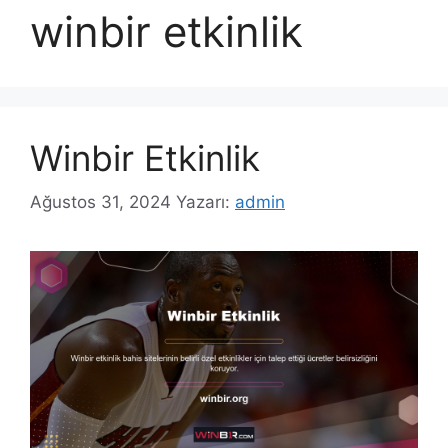
winbir etkinlik
Winbir Etkinlik
Ağustos 31, 2024
Yazarı:
admin