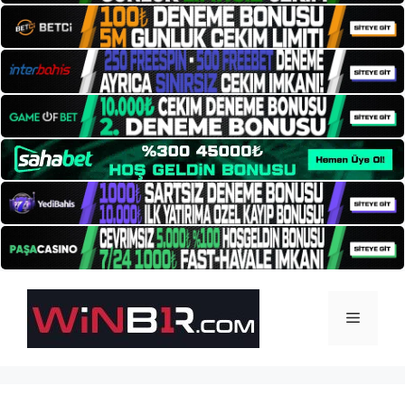
İçeriğe
atla
Menü