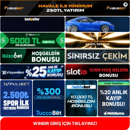
×
WINBIR GİRİŞ İÇİN TIKLAYINIZ!