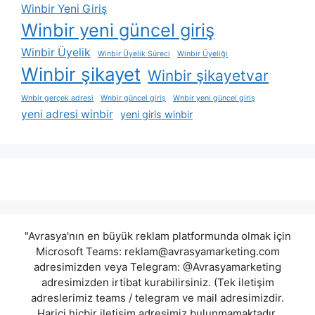
Winbir Yeni Giriş
Winbir yeni güncel giriş
Winbir Üyelik
Winbir Üyelik Süreci
Winbir Üyeliği
Winbir şikayet
Winbir şikayetvar
Wnbir gerçek adresi
Wnbir güncel giriş
Wnbir yeni güncel giriş
yeni adresi winbir
yeni giris winbir
"Avrasya'nın en büyük reklam platformunda olmak için
Microsoft Teams:
reklam@avrasyamarketing.com
adresimizden veya Telegram: @Avrasyamarketing
adresimizden irtibat kurabilirsiniz. (Tek iletişim
adreslerimiz teams / telegram ve mail adresimizdir.
Harici hiçbir iletişim adresimiz bulunmamaktadır.