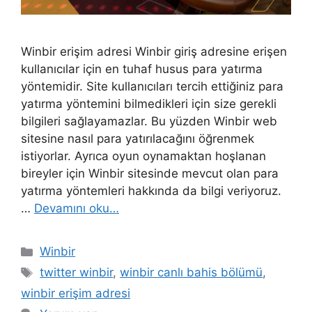
Winbir erişim adresi Winbir giriş adresine erişen
kullanıcılar için en tuhaf husus para yatırma
yöntemidir. Site kullanıcıları tercih ettiğiniz para
yatırma yöntemini bilmedikleri için size gerekli
bilgileri sağlayamazlar. Bu yüzden Winbir web
sitesine nasıl para yatırılacağını öğrenmek
istiyorlar. Ayrıca oyun oynamaktan hoşlanan
bireyler için Winbir sitesinde mevcut olan para
yatırma yöntemleri hakkında da bilgi veriyoruz.
…
Devamını oku…
Kategoriler
Winbir
Etiketler
twitter winbir
,
winbir canlı bahis bölümü
,
winbir erişim adresi