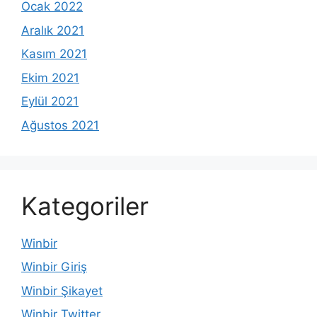
Ocak 2022
Aralık 2021
Kasım 2021
Ekim 2021
Eylül 2021
Ağustos 2021
Kategoriler
Winbir
Winbir Giriş
Winbir Şikayet
Winbir Twitter