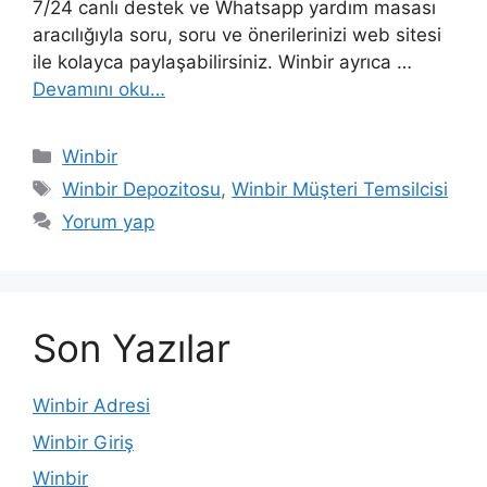
7/24 canlı destek ve Whatsapp yardım masası
aracılığıyla soru, soru ve önerilerinizi web sitesi
ile kolayca paylaşabilirsiniz. Winbir ayrıca …
Devamını oku…
Kategoriler
Winbir
Etiketler
Winbir Depozitosu
,
Winbir Müşteri Temsilcisi
Yorum yap
Son Yazılar
Winbir Adresi
Winbir Giriş
Winbir