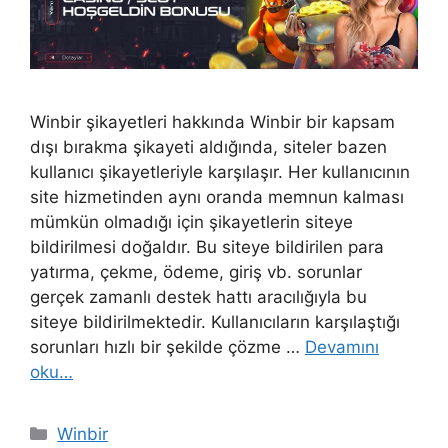
Winbir şikayetleri hakkında Winbir bir kapsam
dışı bırakma şikayeti aldığında, siteler bazen
kullanıcı şikayetleriyle karşılaşır. Her kullanıcının
site hizmetinden aynı oranda memnun kalması
mümkün olmadığı için şikayetlerin siteye
bildirilmesi doğaldır. Bu siteye bildirilen para
yatırma, çekme, ödeme, giriş vb. sorunlar
gerçek zamanlı destek hattı aracılığıyla bu
siteye bildirilmektedir. Kullanıcıların karşılaştığı
sorunları hızlı bir şekilde çözme …
Devamını
oku…
Kategoriler
Winbir