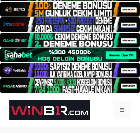
İçeriğe
atla
Menü