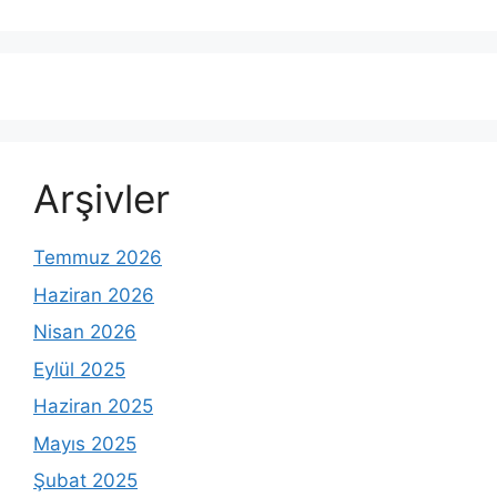
Arşivler
Temmuz 2026
Haziran 2026
Nisan 2026
Eylül 2025
Haziran 2025
Mayıs 2025
Şubat 2025