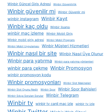
Winbir Güncel Giriş Adresi
Winbir Güvenilirlik
Winbir güvenilir mi
Winbir Güvenlir mi
Winbir Kayıt
winbir instagram
Winbir kaç oldu
Winbir lisansı
winbir maç izleme
Winbir Mobil Giriş
Winbir mobil giriş adresi
Winbir Mobil Programı
Winbir Müşteri Hizmetleri
Winbir Mobil Uygulaması
Winbir nasıl bir site
Winbir Nasıl Üye Olunur
Winbir para yatırma
Winbir para yatırma yöntemleri
Winbir Promosyon
winbir para çekme
winbir promosyon kodu
Winbir promosyonları
Winbir Slot Makineleri
Winbir Spor Bahisleri
Winbir Slot Oyunu Nedir
Winbir Spor
Winbir Telegram
Winbir Sıkça Sorulan Sorular
Winbir tv
winbir tv canli maç izle
winbir tv izle
Winbir Twitter