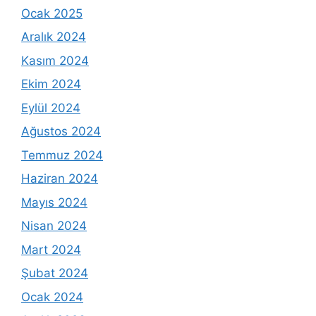
Ocak 2025
Aralık 2024
Kasım 2024
Ekim 2024
Eylül 2024
Ağustos 2024
Temmuz 2024
Haziran 2024
Mayıs 2024
Nisan 2024
Mart 2024
Şubat 2024
Ocak 2024