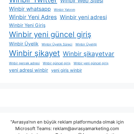
Winbir Web Sitesi
Winbir whatsapp
Winbir Yatırım
Winbir Yeni Adres
Winbir yeni adresi
Winbir Yeni Giriş
Winbir yeni güncel giriş
Winbir Üyelik
Winbir Üyelik Süreci
Winbir Üyeliği
Winbir şikayet
Winbir şikayetvar
Wnbir gerçek adresi
Wnbir güncel giriş
Wnbir yeni güncel giriş
yeni adresi winbir
yeni giris winbir
"Avrasya'nın en büyük reklam platformunda olmak için
Microsoft Teams:
reklam@avrasyamarketing.com