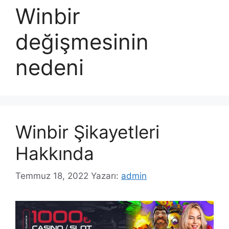
Winbir
değişmesinin
nedeni
Winbir Şikayetleri
Hakkında
Temmuz 18, 2022
Yazarı:
admin