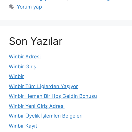
Yorum yap
Son Yazılar
Winbir Adresi
Winbir Giriş
Winbir
Winbir Tüm Liglerden Yaşıyor
Winbir Hemen Bir Hoş Geldin Bonusu
Winbir Yeni Giriş Adresi
Winbir Üyelik İşlemleri Belgeleri
Winbir Kayıt