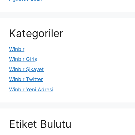
Kategoriler
Winbir
Winbir Giriş
Winbir Şikayet
Winbir Twitter
Winbir Yeni Adresi
Etiket Bulutu