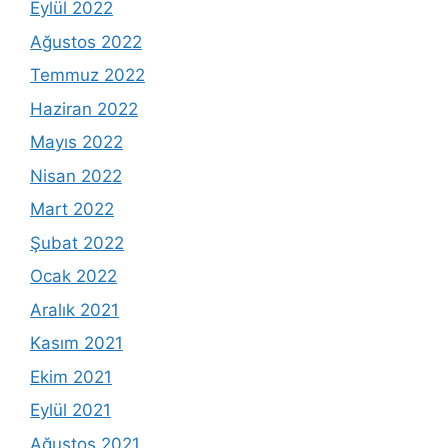
Eylül 2022
Ağustos 2022
Temmuz 2022
Haziran 2022
Mayıs 2022
Nisan 2022
Mart 2022
Şubat 2022
Ocak 2022
Aralık 2021
Kasım 2021
Ekim 2021
Eylül 2021
Ağustos 2021