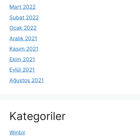
Mart 2022
Şubat 2022
Ocak 2022
Aralık 2021
Kasım 2021
Ekim 2021
Eylül 2021
Ağustos 2021
Kategoriler
Winbir