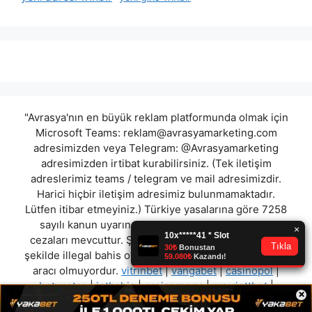
"Avrasya'nın en büyük reklam platformunda olmak için
Microsoft Teams:
reklam@avrasyamarketing.com
adresimizden veya Telegram: @Avrasyamarketing
adresimizden irtibat kurabilirsiniz. (Tek iletişim
adreslerimiz teams / telegram ve mail adresimizdir.
Harici hiçbir iletişim adresimiz bulunmamaktadır.
Lütfen itibar etmeyiniz.) Türkiye yasalarına göre 7258
sayılı kanun uyarınca yasa dışı bahis oynamanın
cezaları mevcuttur. Şu an bulunduğunuz site hiç bir
şekilde illegal bahis oyunları oynatmıyor ve oynamaya
aracı olmuyordur.
vitrinbet
|
vangabet
|
casinopol
|
betvestaa
|
jetbahis
|
casinomega
|
marriottbet
|
×
betper
"