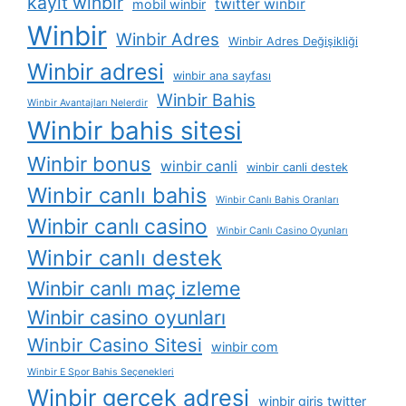
kayit winbir
twitter winbir
mobil winbir
Winbir
Winbir Adres
Winbir Adres Değişikliği
Winbir adresi
winbir ana sayfası
Winbir Bahis
Winbir Avantajları Nelerdir
Winbir bahis sitesi
Winbir bonus
winbir canli
winbir canli destek
Winbir canlı bahis
Winbir Canlı Bahis Oranları
Winbir canlı casino
Winbir Canlı Casino Oyunları
Winbir canlı destek
Winbir canlı maç izleme
Winbir casino oyunları
Winbir Casino Sitesi
winbir com
Winbir E Spor Bahis Seçenekleri
Winbir gerçek adresi
winbir giris twitter