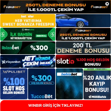
×
WINBIR GİRİŞ İÇİN TIKLAYINIZ!