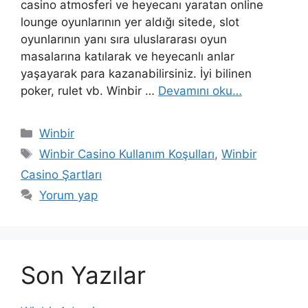
casino atmosferi ve heyecanı yaratan online
lounge oyunlarının yer aldığı sitede, slot
oyunlarının yanı sıra uluslararası oyun
masalarına katılarak ve heyecanlı anlar
yaşayarak para kazanabilirsiniz. İyi bilinen
poker, rulet vb. Winbir …
Devamını oku…
Kategoriler
Winbir
Etiketler
Winbir Casino Kullanım Koşulları
,
Winbir
Casino Şartları
Yorum yap
Son Yazılar