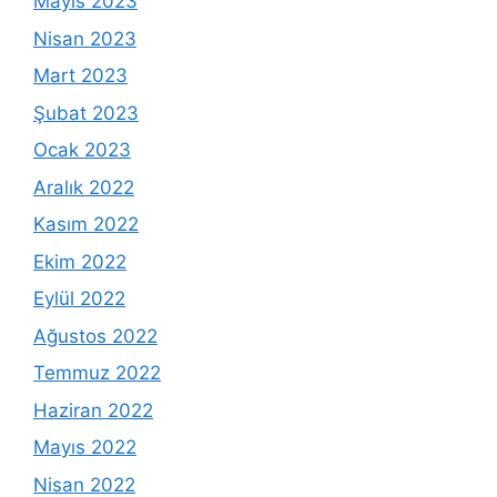
Mayıs 2023
Nisan 2023
Mart 2023
Şubat 2023
Ocak 2023
Aralık 2022
Kasım 2022
Ekim 2022
Eylül 2022
Ağustos 2022
Temmuz 2022
Haziran 2022
Mayıs 2022
Nisan 2022