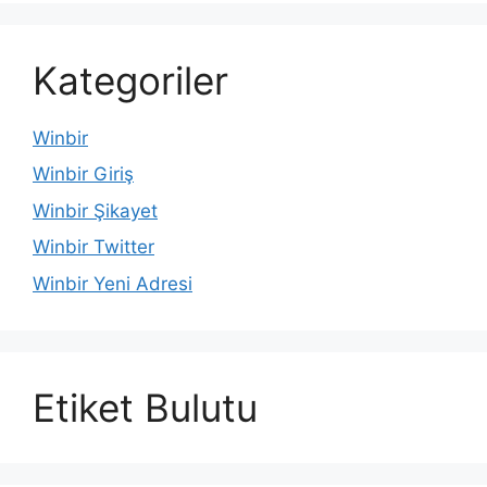
Kategoriler
Winbir
Winbir Giriş
Winbir Şikayet
Winbir Twitter
Winbir Yeni Adresi
Etiket Bulutu