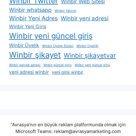
Winbir Twitter
Winbir Web Sitesi
Winbir whatsapp
Winbir Yatırım
Winbir Yeni Adres
Winbir yeni adresi
Winbir Yeni Giriş
Winbir yeni güncel giriş
Winbir Üyelik
Winbir Üyelik Süreci
Winbir Üyeliği
Winbir şikayet
Winbir şikayetvar
Wnbir gerçek adresi
Wnbir güncel giriş
Wnbir yeni güncel giriş
yeni adresi winbir
yeni giris winbir
"Avrasya'nın en büyük reklam platformunda olmak için
Microsoft Teams:
reklam@avrasyamarketing.com