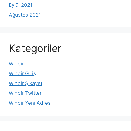
Eylül 2021
Ağustos 2021
Kategoriler
Winbir
Winbir Giriş
Winbir Şikayet
Winbir Twitter
Winbir Yeni Adresi