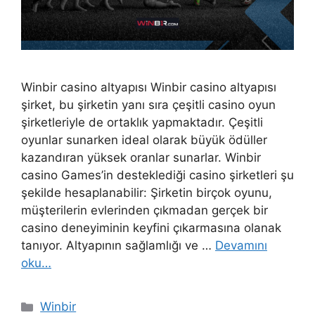
Winbir casino altyapısı Winbir casino altyapısı
şirket, bu şirketin yanı sıra çeşitli casino oyun
şirketleriyle de ortaklık yapmaktadır. Çeşitli
oyunlar sunarken ideal olarak büyük ödüller
kazandıran yüksek oranlar sunarlar. Winbir
casino Games’in desteklediği casino şirketleri şu
şekilde hesaplanabilir: Şirketin birçok oyunu,
müşterilerin evlerinden çıkmadan gerçek bir
casino deneyiminin keyfini çıkarmasına olanak
tanıyor. Altyapının sağlamlığı ve …
Devamını
oku…
Kategoriler
Winbir