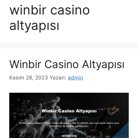
winbir casino
altyapısı
Winbir Casino Altyapısı
Kasım 28, 2023
Yazarı:
admin