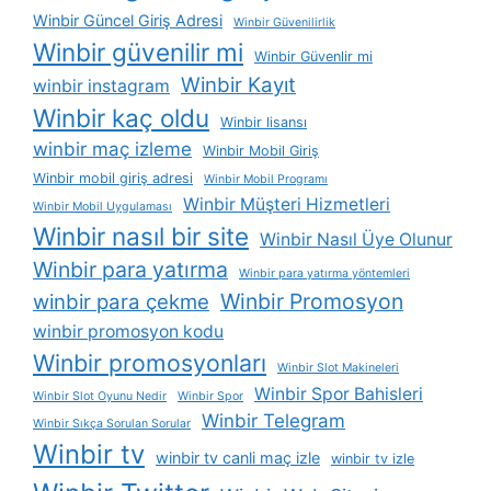
Winbir Güncel Giriş Adresi
Winbir Güvenilirlik
Winbir güvenilir mi
Winbir Güvenlir mi
Winbir Kayıt
winbir instagram
Winbir kaç oldu
Winbir lisansı
winbir maç izleme
Winbir Mobil Giriş
Winbir mobil giriş adresi
Winbir Mobil Programı
Winbir Müşteri Hizmetleri
Winbir Mobil Uygulaması
Winbir nasıl bir site
Winbir Nasıl Üye Olunur
Winbir para yatırma
Winbir para yatırma yöntemleri
Winbir Promosyon
winbir para çekme
winbir promosyon kodu
Winbir promosyonları
Winbir Slot Makineleri
Winbir Spor Bahisleri
Winbir Slot Oyunu Nedir
Winbir Spor
Winbir Telegram
Winbir Sıkça Sorulan Sorular
Winbir tv
winbir tv canli maç izle
winbir tv izle