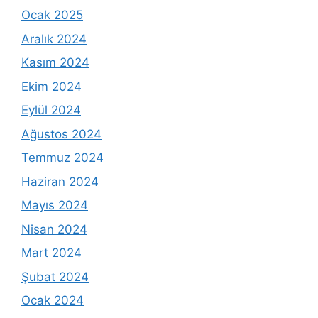
Ocak 2025
Aralık 2024
Kasım 2024
Ekim 2024
Eylül 2024
Ağustos 2024
Temmuz 2024
Haziran 2024
Mayıs 2024
Nisan 2024
Mart 2024
Şubat 2024
Ocak 2024