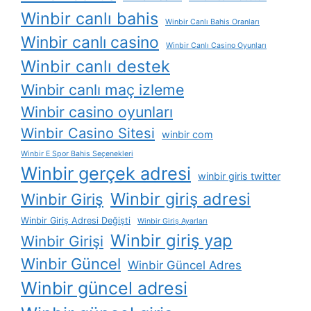
Winbir canlı bahis
Winbir Canlı Bahis Oranları
Winbir canlı casino
Winbir Canlı Casino Oyunları
Winbir canlı destek
Winbir canlı maç izleme
Winbir casino oyunları
Winbir Casino Sitesi
winbir com
Winbir E Spor Bahis Seçenekleri
Winbir gerçek adresi
winbir giris twitter
Winbir giriş adresi
Winbir Giriş
Winbir Giriş Adresi Değişti
Winbir Giriş Ayarları
Winbir giriş yap
Winbir Girişi
Winbir Güncel
Winbir Güncel Adres
Winbir güncel adresi