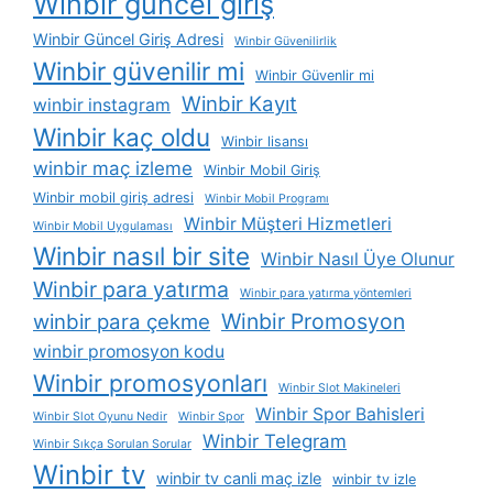
Winbir güncel giriş
Winbir Güncel Giriş Adresi
Winbir Güvenilirlik
Winbir güvenilir mi
Winbir Güvenlir mi
Winbir Kayıt
winbir instagram
Winbir kaç oldu
Winbir lisansı
winbir maç izleme
Winbir Mobil Giriş
Winbir mobil giriş adresi
Winbir Mobil Programı
Winbir Müşteri Hizmetleri
Winbir Mobil Uygulaması
Winbir nasıl bir site
Winbir Nasıl Üye Olunur
Winbir para yatırma
Winbir para yatırma yöntemleri
Winbir Promosyon
winbir para çekme
winbir promosyon kodu
Winbir promosyonları
Winbir Slot Makineleri
Winbir Spor Bahisleri
Winbir Slot Oyunu Nedir
Winbir Spor
Winbir Telegram
Winbir Sıkça Sorulan Sorular
Winbir tv
winbir tv canli maç izle
winbir tv izle