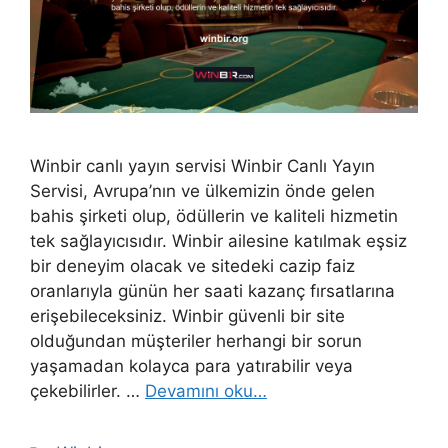
Winbir canlı yayın servisi Winbir Canlı Yayın
Servisi, Avrupa’nın ve ülkemizin önde gelen
bahis şirketi olup, ödüllerin ve kaliteli hizmetin
tek sağlayıcısıdır. Winbir ailesine katılmak eşsiz
bir deneyim olacak ve sitedeki cazip faiz
oranlarıyla günün her saati kazanç fırsatlarına
erişebileceksiniz. Winbir güvenli bir site
olduğundan müşteriler herhangi bir sorun
yaşamadan kolayca para yatırabilir veya
çekebilirler. …
Devamını oku…