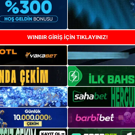
WINBIR GİRİŞ İÇİN TIKLAYINIZ!