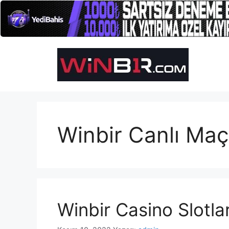
İçeriğe
atla
Winbir Canlı Maçl
Winbir Casino Slotla