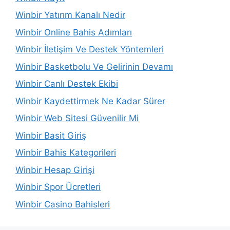
Winbir Yatırım Kanalı Nedir
Winbir Online Bahis Adımları
Winbir İletişim Ve Destek Yöntemleri
Winbir Basketbolu Ve Gelirinin Devamı
Winbir Canlı Destek Ekibi
Winbir Kaydettirmek Ne Kadar Sürer
Winbir Web Sitesi Güvenilir Mi
Winbir Basit Giriş
Winbir Bahis Kategorileri
Winbir Hesap Girişi
Winbir Spor Ücretleri
Winbir Casino Bahisleri