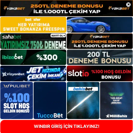
×
WINBIR GİRİŞ İÇİN TIKLAYINIZ!