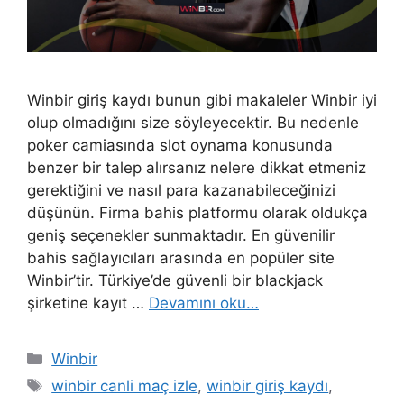
Winbir giriş kaydı bunun gibi makaleler Winbir iyi
olup olmadığını size söyleyecektir. Bu nedenle
poker camiasında slot oynama konusunda
benzer bir talep alırsanız nelere dikkat etmeniz
gerektiğini ve nasıl para kazanabileceğinizi
düşünün. Firma bahis platformu olarak oldukça
geniş seçenekler sunmaktadır. En güvenilir
bahis sağlayıcıları arasında en popüler site
Winbir’tir. Türkiye’de güvenli bir blackjack
şirketine kayıt …
Devamını oku…
Kategoriler
Winbir
Etiketler
winbir canli maç izle
,
winbir giriş kaydı
,