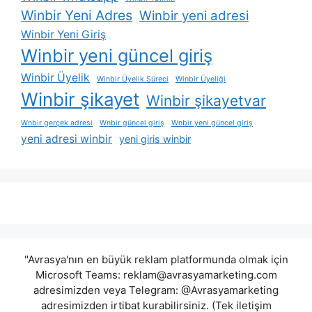
Winbir Yeni Adres
Winbir yeni adresi
Winbir Yeni Giriş
Winbir yeni güncel giriş
Winbir Üyelik
Winbir Üyelik Süreci
Winbir Üyeliği
Winbir şikayet
Winbir şikayetvar
Wnbir gerçek adresi
Wnbir güncel giriş
Wnbir yeni güncel giriş
yeni adresi winbir
yeni giris winbir
"Avrasya'nın en büyük reklam platformunda olmak için
Microsoft Teams:
reklam@avrasyamarketing.com
adresimizden veya Telegram: @Avrasyamarketing
adresimizden irtibat kurabilirsiniz. (Tek iletişim