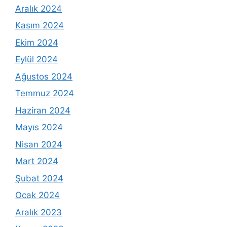
Aralık 2024
Kasım 2024
Ekim 2024
Eylül 2024
Ağustos 2024
Temmuz 2024
Haziran 2024
Mayıs 2024
Nisan 2024
Mart 2024
Şubat 2024
Ocak 2024
Aralık 2023