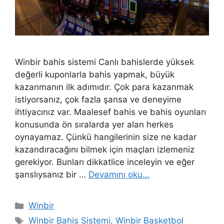
Winbir bahis sistemi Canlı bahislerde yüksek
değerli kuponlarla bahis yapmak, büyük
kazanmanın ilk adımıdır. Çok para kazanmak
istiyorsanız, çok fazla şansa ve deneyime
ihtiyacınız var. Maalesef bahis ve bahis oyunları
konusunda ön sıralarda yer alan herkes
oynayamaz. Çünkü hangilerinin size ne kadar
kazandıracağını bilmek için maçları izlemeniz
gerekiyor. Bunları dikkatlice inceleyin ve eğer
şanslıysanız bir …
Devamını oku…
Kategoriler
Winbir
Etiketler
Winbir Bahis Sistemi
,
Winbir Basketbol