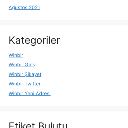
Ağustos 2021
Kategoriler
Winbir
Winbir Giriş
Winbir Şikayet
Winbir Twitter
Winbir Yeni Adresi
Etiket Bulutu