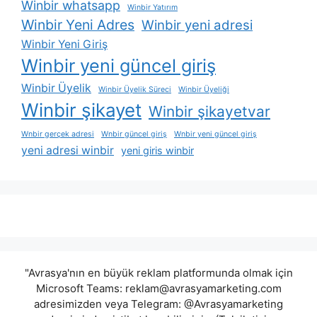
Winbir whatsapp
Winbir Yatırım
Winbir Yeni Adres
Winbir yeni adresi
Winbir Yeni Giriş
Winbir yeni güncel giriş
Winbir Üyelik
Winbir Üyelik Süreci
Winbir Üyeliği
Winbir şikayet
Winbir şikayetvar
Wnbir gerçek adresi
Wnbir güncel giriş
Wnbir yeni güncel giriş
yeni adresi winbir
yeni giris winbir
"Avrasya'nın en büyük reklam platformunda olmak için
Microsoft Teams:
reklam@avrasyamarketing.com
adresimizden veya Telegram: @Avrasyamarketing