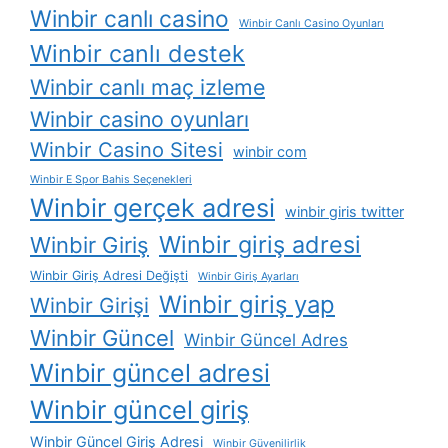
Winbir canlı casino
Winbir Canlı Casino Oyunları
Winbir canlı destek
Winbir canlı maç izleme
Winbir casino oyunları
Winbir Casino Sitesi
winbir com
Winbir E Spor Bahis Seçenekleri
Winbir gerçek adresi
winbir giris twitter
Winbir giriş adresi
Winbir Giriş
Winbir Giriş Adresi Değişti
Winbir Giriş Ayarları
Winbir giriş yap
Winbir Girişi
Winbir Güncel
Winbir Güncel Adres
Winbir güncel adresi
Winbir güncel giriş
Winbir Güncel Giriş Adresi
Winbir Güvenilirlik