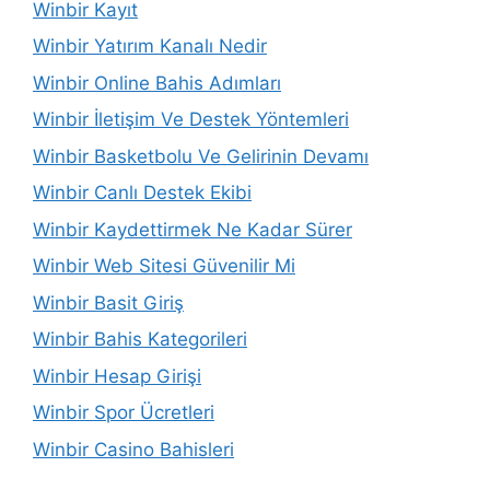
Winbir Kayıt
Winbir Yatırım Kanalı Nedir
Winbir Online Bahis Adımları
Winbir İletişim Ve Destek Yöntemleri
Winbir Basketbolu Ve Gelirinin Devamı
Winbir Canlı Destek Ekibi
Winbir Kaydettirmek Ne Kadar Sürer
Winbir Web Sitesi Güvenilir Mi
Winbir Basit Giriş
Winbir Bahis Kategorileri
Winbir Hesap Girişi
Winbir Spor Ücretleri
Winbir Casino Bahisleri