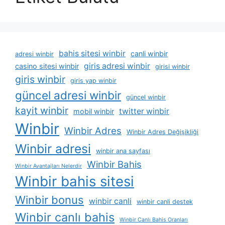
bahis sitesi winbir
canli winbir
adresi winbir
giris adresi winbir
casino sitesi winbir
girisi winbir
giris winbir
giris yap winbir
güncel adresi winbir
güncel winbir
kayit winbir
twitter winbir
mobil winbir
Winbir
Winbir Adres
Winbir Adres Değişikliği
Winbir adresi
winbir ana sayfası
Winbir Bahis
Winbir Avantajları Nelerdir
Winbir bahis sitesi
Winbir bonus
winbir canli
winbir canli destek
Winbir canlı bahis
Winbir Canlı Bahis Oranları