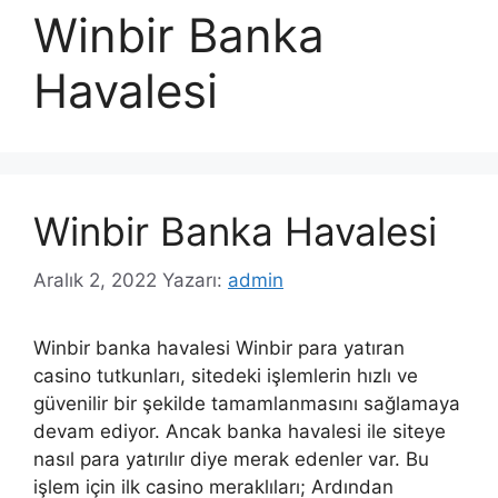
Winbir Banka
Havalesi
Winbir Banka Havalesi
Aralık 2, 2022
Yazarı:
admin
Winbir banka havalesi Winbir para yatıran
casino tutkunları, sitedeki işlemlerin hızlı ve
güvenilir bir şekilde tamamlanmasını sağlamaya
devam ediyor. Ancak banka havalesi ile siteye
nasıl para yatırılır diye merak edenler var. Bu
işlem için ilk casino meraklıları; Ardından