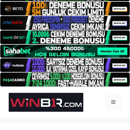
İçeriğe
atla
Menü