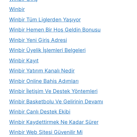
Winbir
Winbir Tüm Liglerden Yaşıyor
Winbir Hemen Bir Hoş Geldin Bonusu
Winbir Yeni Giriş Adresi
Winbir Üyelik İşlemleri Belgeleri
Winbir Kayıt
Winbir Yatırım Kanalı Nedir
Winbir Online Bahis Adımları
Winbir İletişim Ve Destek Yöntemleri
Winbir Basketbolu Ve Gelirinin Devamı
Winbir Canlı Destek Ekibi
Winbir Kaydettirmek Ne Kadar Sürer
Winbir Web Sitesi Güvenilir Mi