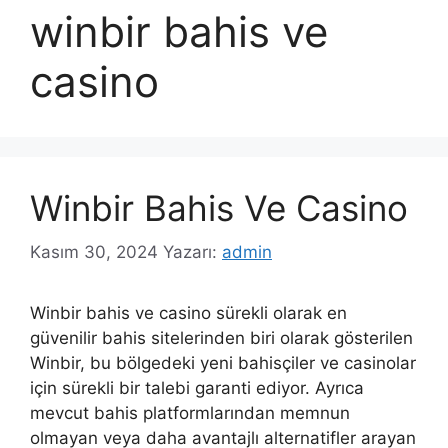
winbir bahis ve
casino
Winbir Bahis Ve Casino
Kasım 30, 2024
Yazarı:
admin
Winbir bahis ve casino sürekli olarak en
güvenilir bahis sitelerinden biri olarak gösterilen
Winbir, bu bölgedeki yeni bahisçiler ve casinolar
için sürekli bir talebi garanti ediyor. Ayrıca
mevcut bahis platformlarından memnun
olmayan veya daha avantajlı alternatifler arayan