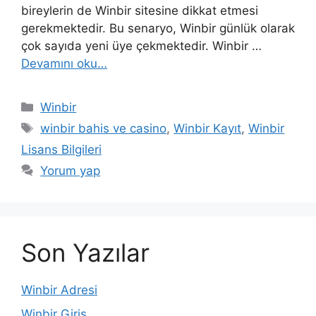
bireylerin de Winbir sitesine dikkat etmesi
gerekmektedir. Bu senaryo, Winbir günlük olarak
çok sayıda yeni üye çekmektedir. Winbir …
Devamını oku…
Kategoriler
Winbir
Etiketler
winbir bahis ve casino
,
Winbir Kayıt
,
Winbir
Lisans Bilgileri
Yorum yap
Son Yazılar
Winbir Adresi
Winbir Giriş