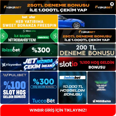
×
WINBIR GİRİŞ İÇİN TIKLAYINIZ!