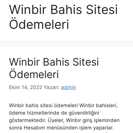
Winbir Bahis Sitesi
Ödemeleri
Winbir Bahis Sitesi
Ödemeleri
Ekim 14, 2022
Yazarı:
admin
Winbir bahis sitesi ödemeleri Winbir bahisleri,
ödeme hizmetlerinde de güvenilirliğini
göstermektedir. Üyeler, Winbir giriş işleminden
sonra Hesabım menüsünden işlem yaparlar.