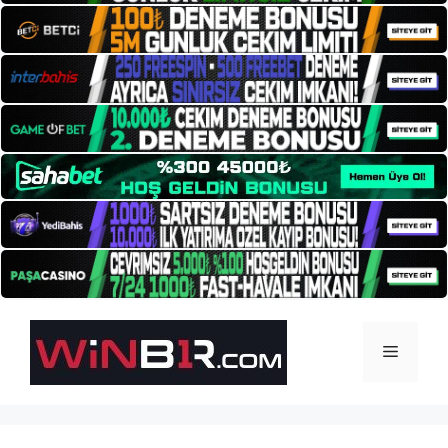
İçeriğe
atla
Menü