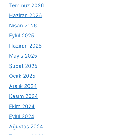
Temmuz 2026
Haziran 2026
Nisan 2026
Eylül 2025
Haziran 2025
Mayıs 2025
Şubat 2025
Ocak 2025
Aralık 2024
Kasım 2024
Ekim 2024
Eylül 2024
Ağustos 2024