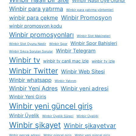
Winbir Nasıl Üye Olunur
Winbir para yatırma
Winbir para yatırma yöntemleri
Winbir Promosyon
winbir para çekme
winbir promosyon kodu
Winbir promosyonları
Winbir Slot Makineleri
Winbir Spor Bahisleri
Winbir Slot Oyunu Nedir
Winbir Spor
Winbir Telegram
Winbir Sıkça Sorulan Sorular
Winbir tv
winbir tv canli maç izle
winbir tv izle
Winbir Twitter
Winbir Web Sitesi
Winbir whatsapp
Winbir Yatırım
Winbir Yeni Adres
Winbir yeni adresi
Winbir Yeni Giriş
Winbir yeni güncel giriş
Winbir Üyelik
Winbir Üyelik Süreci
Winbir Üyeliği
Winbir şikayet
Winbir şikayetvar
Wnbir gerçek adresi
Wnbir güncel giriş
Wnbir yeni güncel giriş