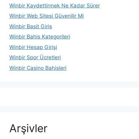
Winbir Kaydettirmek Ne Kadar Sürer
Winbir Web Sitesi Güvenilir Mi
Winbir Basit Giriş
Winbir Bahis Kategorileri
Winbir Hesap Girişi
Winbir Spor Ücretleri
Winbir Casino Bahisleri
Arşivler