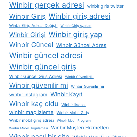
Winbir gerçek adresi
winbir giris twitter
Winbir giriş adresi
Winbir Giriş
Winbir Giriş Adresi Değişti
Winbir Giriş Ayarları
Winbir giriş yap
Winbir Girişi
Winbir Güncel
Winbir Güncel Adres
Winbir güncel adresi
Winbir güncel giriş
Winbir Güncel Giriş Adresi
Winbir Güvenilirlik
Winbir güvenilir mi
Winbir Güvenlir mi
Winbir Kayıt
winbir instagram
Winbir kaç oldu
Winbir lisansı
winbir maç izleme
Winbir Mobil Giriş
Winbir mobil giriş adresi
Winbir Mobil Programı
Winbir Müşteri Hizmetleri
Winbir Mobil Uygulaması
Winbir nasıl bir site