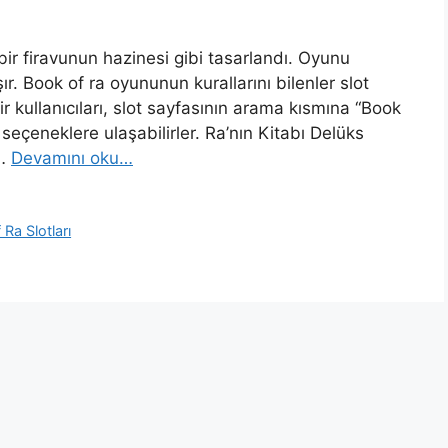
 bir firavunun hazinesi gibi tasarlandı. Oyunu
r. Book of ra oyununun kurallarını bilenler slot
ullanıcıları, slot sayfasının arama kısmına “Book
eçeneklere ulaşabilirler. Ra’nın Kitabı Delüks
 …
Devamını oku…
Ra Slotları