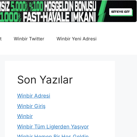
t
Winbir Twitter
Winbir Yeni Adresi
Son Yazılar
Winbir Adresi
Winbir Giriş
Winbir
Winbir Tüm Liglerden Yaşıyor
Winbir Hemen Bir Hoş Geldin