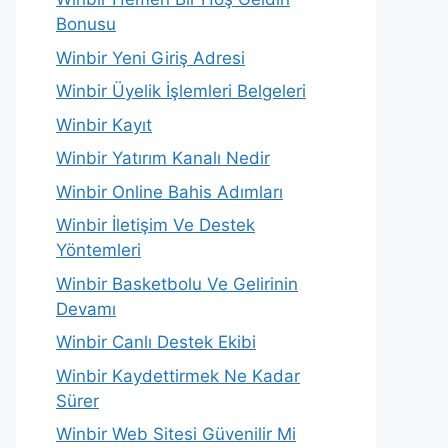
Bonusu
Winbir Yeni Giriş Adresi
Winbir Üyelik İşlemleri Belgeleri
Winbir Kayıt
Winbir Yatırım Kanalı Nedir
Winbir Online Bahis Adımları
Winbir İletişim Ve Destek
Yöntemleri
Winbir Basketbolu Ve Gelirinin
Devamı
Winbir Canlı Destek Ekibi
Winbir Kaydettirmek Ne Kadar
Sürer
Winbir Web Sitesi Güvenilir Mi