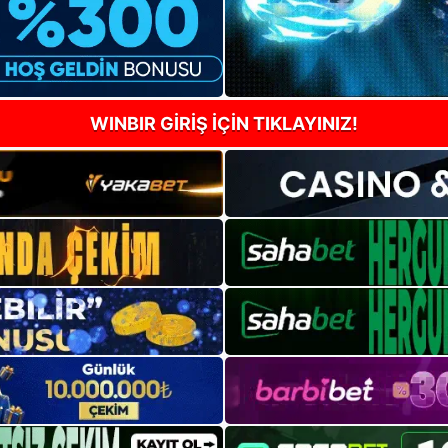
WINBIR GİRİŞ İÇİN TIKLAYINIZ!