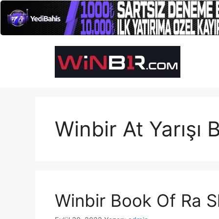
İçeriğe
atla
Winbir At Yarışı B
Winbir Book Of Ra Sl