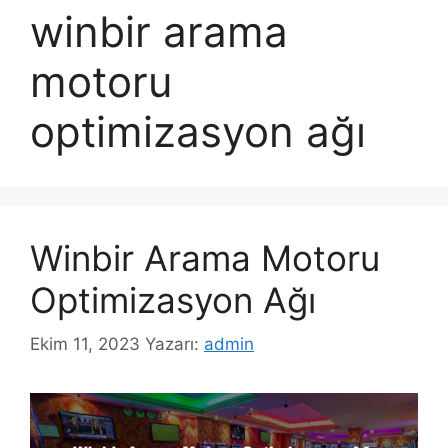
winbir arama
motoru
optimizasyon ağı
Winbir Arama Motoru
Optimizasyon Ağı
Ekim 11, 2023
Yazarı:
admin