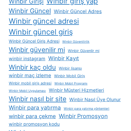
Winbir giriş yap
Winbir Girişi
Winbir Güncel
Winbir Güncel Adres
Winbir güncel adresi
Winbir güncel giriş
Winbir Güncel Giriş Adresi
Winbir Güvenilirlik
Winbir güvenilir mi
Winbir Güvenlir mi
Winbir Kayıt
winbir instagram
Winbir kaç oldu
Winbir lisansı
winbir maç izleme
Winbir Mobil Giriş
Winbir mobil giriş adresi
Winbir Mobil Programı
Winbir Müşteri Hizmetleri
Winbir Mobil Uygulaması
Winbir nasıl bir site
Winbir Nasıl Üye Olunur
Winbir para yatırma
Winbir para yatırma yöntemleri
Winbir Promosyon
winbir para çekme
winbir promosyon kodu