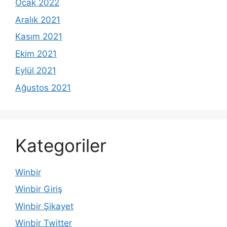
Ocak 2022
Aralık 2021
Kasım 2021
Ekim 2021
Eylül 2021
Ağustos 2021
Kategoriler
Winbir
Winbir Giriş
Winbir Şikayet
Winbir Twitter