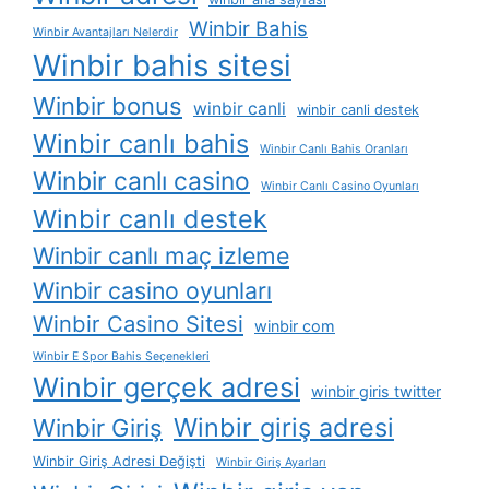
Winbir Bahis
Winbir Avantajları Nelerdir
Winbir bahis sitesi
Winbir bonus
winbir canli
winbir canli destek
Winbir canlı bahis
Winbir Canlı Bahis Oranları
Winbir canlı casino
Winbir Canlı Casino Oyunları
Winbir canlı destek
Winbir canlı maç izleme
Winbir casino oyunları
Winbir Casino Sitesi
winbir com
Winbir E Spor Bahis Seçenekleri
Winbir gerçek adresi
winbir giris twitter
Winbir giriş adresi
Winbir Giriş
Winbir Giriş Adresi Değişti
Winbir Giriş Ayarları