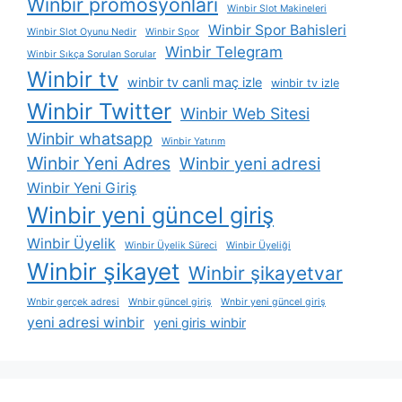
Winbir promosyonları
Winbir Slot Makineleri
Winbir Spor Bahisleri
Winbir Slot Oyunu Nedir
Winbir Spor
Winbir Telegram
Winbir Sıkça Sorulan Sorular
Winbir tv
winbir tv canli maç izle
winbir tv izle
Winbir Twitter
Winbir Web Sitesi
Winbir whatsapp
Winbir Yatırım
Winbir Yeni Adres
Winbir yeni adresi
Winbir Yeni Giriş
Winbir yeni güncel giriş
Winbir Üyelik
Winbir Üyelik Süreci
Winbir Üyeliği
Winbir şikayet
Winbir şikayetvar
Wnbir gerçek adresi
Wnbir güncel giriş
Wnbir yeni güncel giriş
yeni adresi winbir
yeni giris winbir