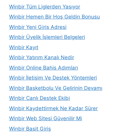
Winbir Tüm Liglerden Yaşıyor
Winbir Hemen Bir Hoş Geldin Bonusu
Winbir Yeni Giriş Adresi
Winbir Üyelik İşlemleri Belgeleri
Winbir Kayıt
Winbir Yatırım Kanalı Nedir
Winbir Online Bahis Adımları
Winbir İletişim Ve Destek Yöntemleri
Winbir Basketbolu Ve Gelirinin Devamı
Winbir Canlı Destek Ekibi
Winbir Kaydettirmek Ne Kadar Sürer
Winbir Web Sitesi Güvenilir Mi
Winbir Basit Giriş