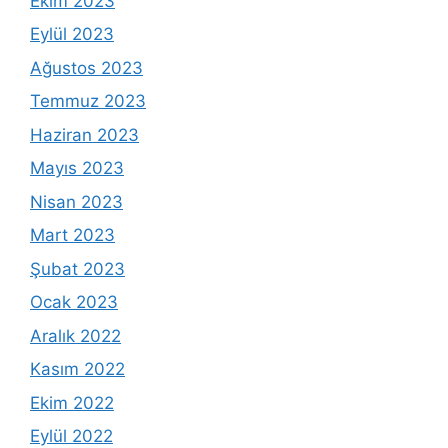
Ekim 2023
Eylül 2023
Ağustos 2023
Temmuz 2023
Haziran 2023
Mayıs 2023
Nisan 2023
Mart 2023
Şubat 2023
Ocak 2023
Aralık 2022
Kasım 2022
Ekim 2022
Eylül 2022