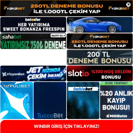
×
WINBIR GİRİŞ İÇİN TIKLAYINIZ!