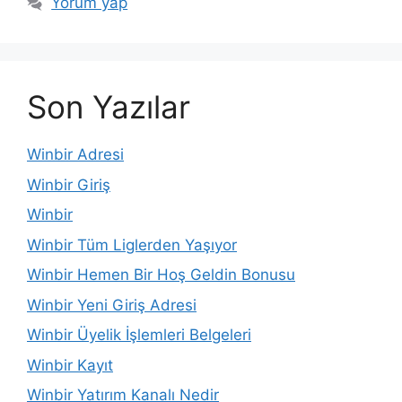
Yorum yap
Son Yazılar
Winbir Adresi
Winbir Giriş
Winbir
Winbir Tüm Liglerden Yaşıyor
Winbir Hemen Bir Hoş Geldin Bonusu
Winbir Yeni Giriş Adresi
Winbir Üyelik İşlemleri Belgeleri
Winbir Kayıt
Winbir Yatırım Kanalı Nedir