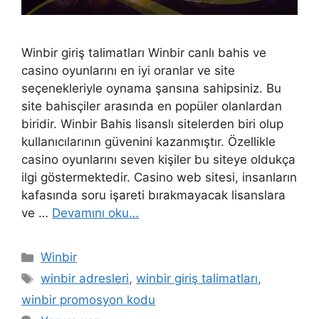
Winbir giriş talimatları Winbir canlı bahis ve
casino oyunlarını en iyi oranlar ve site
seçenekleriyle oynama şansına sahipsiniz. Bu
site bahisçiler arasında en popüler olanlardan
biridir. Winbir Bahis lisanslı sitelerden biri olup
kullanıcılarının güvenini kazanmıştır. Özellikle
casino oyunlarını seven kişiler bu siteye oldukça
ilgi göstermektedir. Casino web sitesi, insanların
kafasında soru işareti bırakmayacak lisanslara
ve …
Devamını oku…
Kategoriler
Winbir
Etiketler
winbir adresleri
,
winbir giriş talimatları
,
winbir promosyon kodu