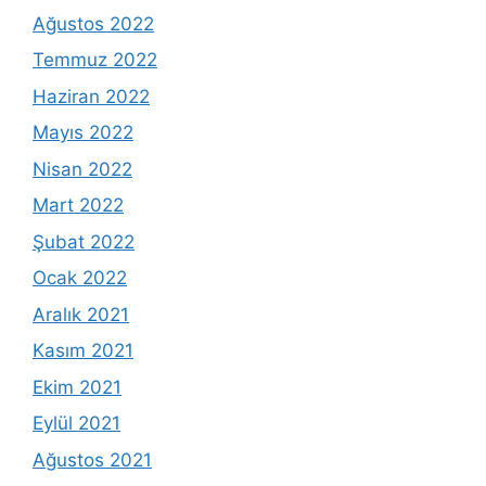
Ağustos 2022
Temmuz 2022
Haziran 2022
Mayıs 2022
Nisan 2022
Mart 2022
Şubat 2022
Ocak 2022
Aralık 2021
Kasım 2021
Ekim 2021
Eylül 2021
Ağustos 2021