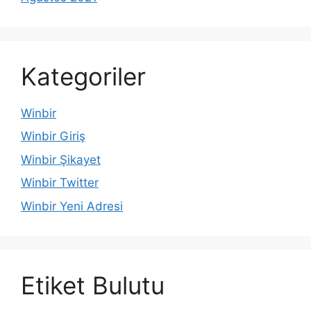
Kategoriler
Winbir
Winbir Giriş
Winbir Şikayet
Winbir Twitter
Winbir Yeni Adresi
Etiket Bulutu