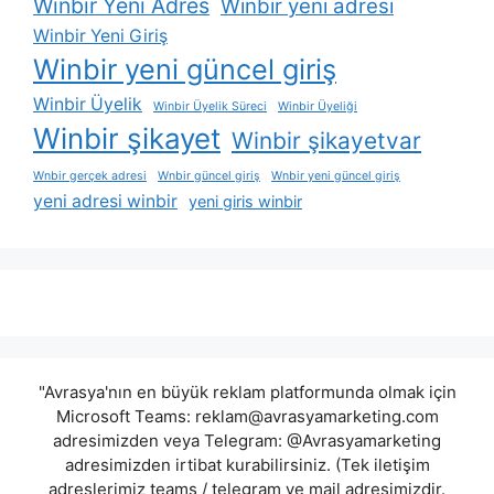
Winbir Yeni Adres
Winbir yeni adresi
Winbir Yeni Giriş
Winbir yeni güncel giriş
Winbir Üyelik
Winbir Üyelik Süreci
Winbir Üyeliği
Winbir şikayet
Winbir şikayetvar
Wnbir gerçek adresi
Wnbir güncel giriş
Wnbir yeni güncel giriş
yeni adresi winbir
yeni giris winbir
"Avrasya'nın en büyük reklam platformunda olmak için
Microsoft Teams:
reklam@avrasyamarketing.com
adresimizden veya Telegram: @Avrasyamarketing
adresimizden irtibat kurabilirsiniz. (Tek iletişim
adreslerimiz teams / telegram ve mail adresimizdir.