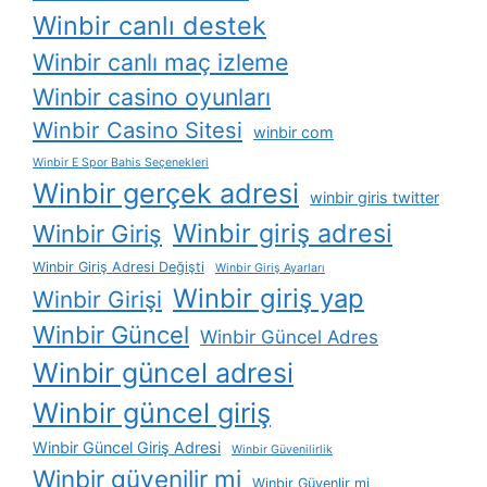
Winbir canlı destek
Winbir canlı maç izleme
Winbir casino oyunları
Winbir Casino Sitesi
winbir com
Winbir E Spor Bahis Seçenekleri
Winbir gerçek adresi
winbir giris twitter
Winbir giriş adresi
Winbir Giriş
Winbir Giriş Adresi Değişti
Winbir Giriş Ayarları
Winbir giriş yap
Winbir Girişi
Winbir Güncel
Winbir Güncel Adres
Winbir güncel adresi
Winbir güncel giriş
Winbir Güncel Giriş Adresi
Winbir Güvenilirlik
Winbir güvenilir mi
Winbir Güvenlir mi