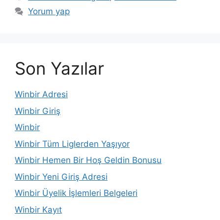
Yorum yap
Son Yazılar
Winbir Adresi
Winbir Giriş
Winbir
Winbir Tüm Liglerden Yaşıyor
Winbir Hemen Bir Hoş Geldin Bonusu
Winbir Yeni Giriş Adresi
Winbir Üyelik İşlemleri Belgeleri
Winbir Kayıt