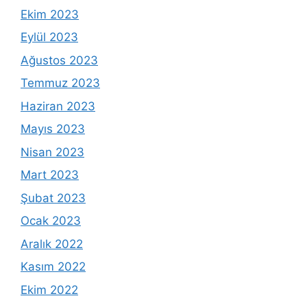
Ekim 2023
Eylül 2023
Ağustos 2023
Temmuz 2023
Haziran 2023
Mayıs 2023
Nisan 2023
Mart 2023
Şubat 2023
Ocak 2023
Aralık 2022
Kasım 2022
Ekim 2022