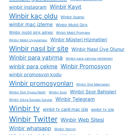
Winbir Kayıt
winbir instagram
Winbir kaç oldu
Winbir lisansı
winbir maç izleme
Winbir Mobil Giriş
Winbir mobil giriş adresi
Winbir Mobil Programı
Winbir Müşteri Hizmetleri
Winbir Mobil Uygulaması
Winbir nasıl bir site
Winbir Nasıl Üye Olunur
Winbir para yatırma
Winbir para yatırma yöntemleri
Winbir Promosyon
winbir para çekme
winbir promosyon kodu
Winbir promosyonları
Winbir Slot Makineleri
Winbir Spor Bahisleri
Winbir Slot Oyunu Nedir
Winbir Spor
Winbir Telegram
Winbir Sıkça Sorulan Sorular
Winbir tv
winbir tv canli maç izle
winbir tv izle
Winbir Twitter
Winbir Web Sitesi
Winbir whatsapp
Winbir Yatırım