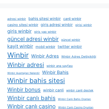
bahis sitesi winbir
canli winbir
adresi winbir
giris adresi winbir
casino sitesi winbir
girisi winbir
giris winbir
giris yap winbir
güncel adresi winbir
güncel winbir
kayit winbir
twitter winbir
mobil winbir
Winbir
Winbir Adres
Winbir Adres Değişikliği
Winbir adresi
winbir ana sayfası
Winbir Bahis
Winbir Avantajları Nelerdir
Winbir bahis sitesi
Winbir bonus
winbir canli
winbir canli destek
Winbir canlı bahis
Winbir Canlı Bahis Oranları
Winbir canlı casino
Winbir Canlı Casino Oyunları