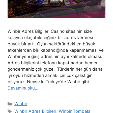
Winbir Adres Bilgileri Casino sitesinin size
kolayca ulaşabileceğiniz bir adres vermesi
büyük bir artı. Oyun sektöründeki en büyük
etkenlerden biri kapandığında kapanmaması ve
Winbir yeni giriş adresinin aynı kalitede olması.
Adres bilgilerini telefonu kapatmadan hemen
göndermeniz çok güzel. Türklerin her gün daha
iyi oyun hizmetleri almak için çok çalıştığını
biliyoruz. Neyse ki Türkiye’de Winbir gibi …
Devamını oku…
Kategoriler
Winbir
Etiketler
Winbir Adres Bilgileri
,
Winbir Tombala