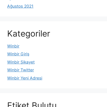
Ağustos 2021
Kategoriler
Winbir
Winbir Giriş
Winbir Şikayet
Winbir Twitter
Winbir Yeni Adresi
Etiket Bulutu