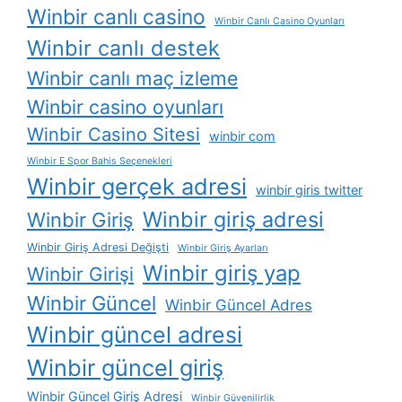
Winbir canlı casino
Winbir Canlı Casino Oyunları
Winbir canlı destek
Winbir canlı maç izleme
Winbir casino oyunları
Winbir Casino Sitesi
winbir com
Winbir E Spor Bahis Seçenekleri
Winbir gerçek adresi
winbir giris twitter
Winbir giriş adresi
Winbir Giriş
Winbir Giriş Adresi Değişti
Winbir Giriş Ayarları
Winbir giriş yap
Winbir Girişi
Winbir Güncel
Winbir Güncel Adres
Winbir güncel adresi
Winbir güncel giriş
Winbir Güncel Giriş Adresi
Winbir Güvenilirlik