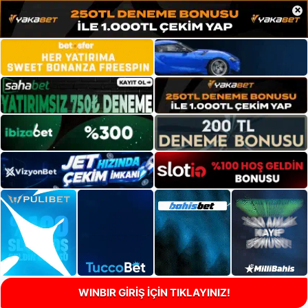
×
WINBIR GİRİŞ İÇİN TIKLAYINIZ!