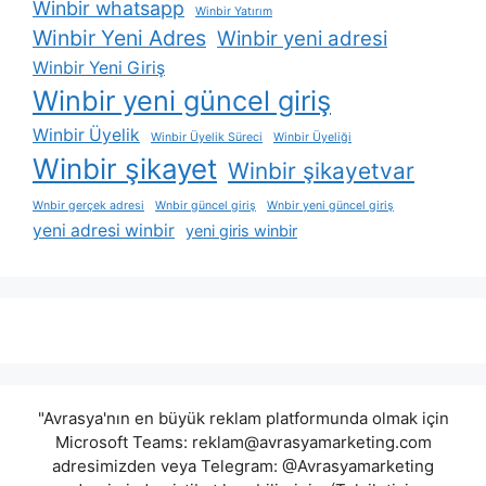
Winbir whatsapp
Winbir Yatırım
Winbir Yeni Adres
Winbir yeni adresi
Winbir Yeni Giriş
Winbir yeni güncel giriş
Winbir Üyelik
Winbir Üyelik Süreci
Winbir Üyeliği
Winbir şikayet
Winbir şikayetvar
Wnbir gerçek adresi
Wnbir güncel giriş
Wnbir yeni güncel giriş
yeni adresi winbir
yeni giris winbir
"Avrasya'nın en büyük reklam platformunda olmak için
Microsoft Teams:
reklam@avrasyamarketing.com
adresimizden veya Telegram: @Avrasyamarketing