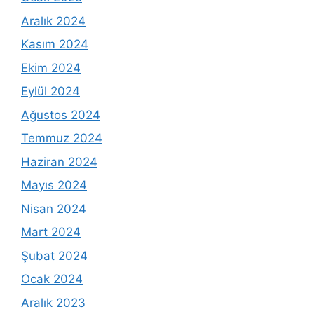
Aralık 2024
Kasım 2024
Ekim 2024
Eylül 2024
Ağustos 2024
Temmuz 2024
Haziran 2024
Mayıs 2024
Nisan 2024
Mart 2024
Şubat 2024
Ocak 2024
Aralık 2023