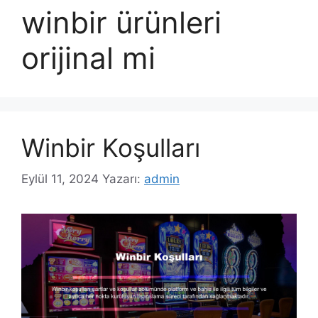
winbir ürünleri
orijinal mi
Winbir Koşulları
Eylül 11, 2024
Yazarı:
admin