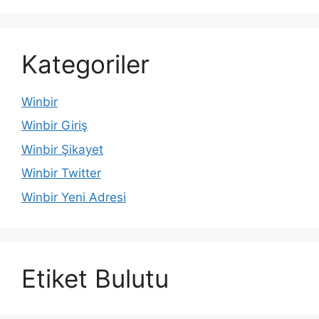
Kategoriler
Winbir
Winbir Giriş
Winbir Şikayet
Winbir Twitter
Winbir Yeni Adresi
Etiket Bulutu