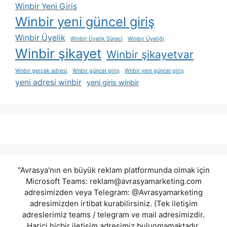
Winbir Yeni Giriş
Winbir yeni güncel giriş
Winbir Üyelik
Winbir Üyelik Süreci
Winbir Üyeliği
Winbir şikayet
Winbir şikayetvar
Wnbir gerçek adresi
Wnbir güncel giriş
Wnbir yeni güncel giriş
yeni adresi winbir
yeni giris winbir
"Avrasya'nın en büyük reklam platformunda olmak için
Microsoft Teams:
reklam@avrasyamarketing.com
adresimizden veya Telegram: @Avrasyamarketing
adresimizden irtibat kurabilirsiniz. (Tek iletişim
adreslerimiz teams / telegram ve mail adresimizdir.
Harici hiçbir iletişim adresimiz bulunmamaktadır.