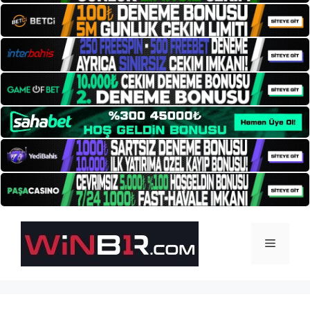
İçeriğe
atla
Menü