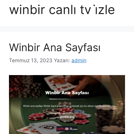
winbir canlı tv i̇zle
Winbir Ana Sayfası
Temmuz 13, 2023
Yazarı:
admin