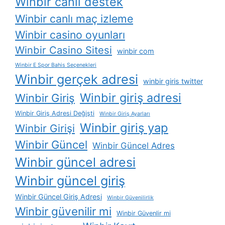
Winbir canlı destek
Winbir canlı maç izleme
Winbir casino oyunları
Winbir Casino Sitesi
winbir com
Winbir E Spor Bahis Seçenekleri
Winbir gerçek adresi
winbir giris twitter
Winbir giriş adresi
Winbir Giriş
Winbir Giriş Adresi Değişti
Winbir Giriş Ayarları
Winbir giriş yap
Winbir Girişi
Winbir Güncel
Winbir Güncel Adres
Winbir güncel adresi
Winbir güncel giriş
Winbir Güncel Giriş Adresi
Winbir Güvenilirlik
Winbir güvenilir mi
Winbir Güvenlir mi