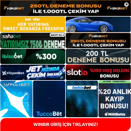
×
WINBIR GİRİŞ İÇİN TIKLAYINIZ!