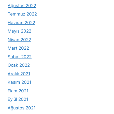
Ağustos 2022
Temmuz 2022
Haziran 2022
Mayıs 2022
Nisan 2022
Mart 2022
Şubat 2022
Ocak 2022
Aralık 2021
Kasım 2021
Ekim 2021
Eylül 2021
Ağustos 2021