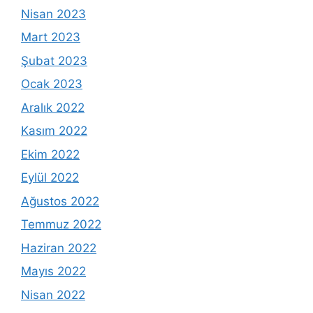
Nisan 2023
Mart 2023
Şubat 2023
Ocak 2023
Aralık 2022
Kasım 2022
Ekim 2022
Eylül 2022
Ağustos 2022
Temmuz 2022
Haziran 2022
Mayıs 2022
Nisan 2022