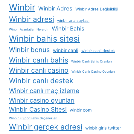
Winbir
Winbir Adres
Winbir Adres Değişikliği
Winbir adresi
winbir ana sayfası
Winbir Bahis
Winbir Avantajları Nelerdir
Winbir bahis sitesi
Winbir bonus
winbir canli
winbir canli destek
Winbir canlı bahis
Winbir Canlı Bahis Oranları
Winbir canlı casino
Winbir Canlı Casino Oyunları
Winbir canlı destek
Winbir canlı maç izleme
Winbir casino oyunları
Winbir Casino Sitesi
winbir com
Winbir E Spor Bahis Seçenekleri
Winbir gerçek adresi
winbir giris twitter