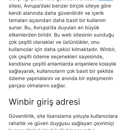
sitesi, Avrupa’daki benzer birçok siteye göre
kendi alanında daha güvenilirdir ve içerik
temaları açısından daha basit bir kullanım
sunar. Bu, Avrupa’da duyulan en büyük
etkenlerden biridir. Bu web sitesinin sunduğu
çok çeşitli olanaklar ve üstünlükler, onu
kullanıcılar için daha çekici kılmaktadır. Winbir,
çok çeşitli ödeme seçenekleri sayesinde,
kendisine çeşitli anlamlarda erişenlere kolaylık
sağlayarak, kullanıcıların çok basit bir şekilde
ödeme yapmalarını ve anında bir eşleşmenin
parçası olmalarını sağlar.
Winbir giriş adresi
Güvenilirlik, site lisanslama yoluyla kullanıcılara
rahatlık ve güven duygusu sağlayan çevrimiçi