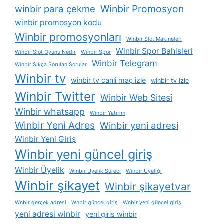
Winbir Promosyon
winbir para çekme
winbir promosyon kodu
Winbir promosyonları
Winbir Slot Makineleri
Winbir Spor Bahisleri
Winbir Slot Oyunu Nedir
Winbir Spor
Winbir Telegram
Winbir Sıkça Sorulan Sorular
Winbir tv
winbir tv canli maç izle
winbir tv izle
Winbir Twitter
Winbir Web Sitesi
Winbir whatsapp
Winbir Yatırım
Winbir Yeni Adres
Winbir yeni adresi
Winbir Yeni Giriş
Winbir yeni güncel giriş
Winbir Üyelik
Winbir Üyelik Süreci
Winbir Üyeliği
Winbir şikayet
Winbir şikayetvar
Wnbir gerçek adresi
Wnbir güncel giriş
Wnbir yeni güncel giriş
yeni adresi winbir
yeni giris winbir