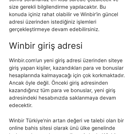
size gerekli bilgilendirme yapılacaktır. Bu
konuda içiniz rahat olabilir ve Winbir’in güncel
adresi üzerinden istediğiniz işlemleri
gerçekleştirmeye devam edebilirsiniz.
Winbir giriş adresi
Winbir.com’un yeni giriş adresi üzerinden siteye
giriş yapan kişiler, kazandıkları para ve bonuslar
hesaplarında kalmayacağı için çok korkmaktadır.
Ancak öyle değil. Önceki giriş adresinden
kazandığınız tüm para ve bonuslar, yeni giriş
adresindeki hesabınızda saklanmaya devam
edecektir.
Winbir Türkiye’nin artan değeri ve talebi olan bir
online bahis sitesi olarak ünü ülke genelinde