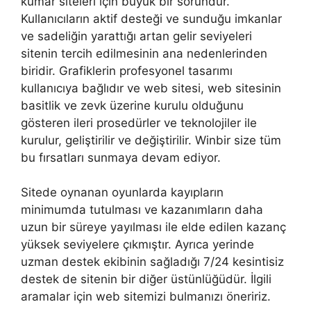
kumar siteleri için büyük bir sorundur.
Kullanıcıların aktif desteği ve sunduğu imkanlar
ve sadeliğin yarattığı artan gelir seviyeleri
sitenin tercih edilmesinin ana nedenlerinden
biridir. Grafiklerin profesyonel tasarımı
kullanıcıya bağlıdır ve web sitesi, web sitesinin
basitlik ve zevk üzerine kurulu olduğunu
gösteren ileri prosedürler ve teknolojiler ile
kurulur, geliştirilir ve değiştirilir. Winbir size tüm
bu fırsatları sunmaya devam ediyor.
Sitede oynanan oyunlarda kayıpların
minimumda tutulması ve kazanımların daha
uzun bir süreye yayılması ile elde edilen kazanç
yüksek seviyelere çıkmıştır. Ayrıca yerinde
uzman destek ekibinin sağladığı 7/24 kesintisiz
destek de sitenin bir diğer üstünlüğüdür. İlgili
aramalar için web sitemizi bulmanızı öneririz.