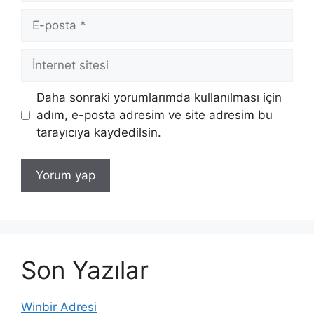
E-
posta
İnternet
sitesi
Daha sonraki yorumlarımda kullanılması için
adım, e-posta adresim ve site adresim bu
tarayıcıya kaydedilsin.
Son Yazılar
Winbir Adresi