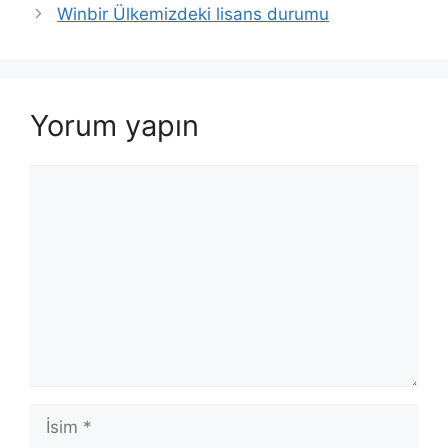
dolaşımı
Winbir Ülkemizdeki lisans durumu
Yorum yapın
Yorum
İsim