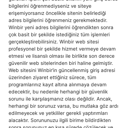
bilgilerini öğrenmediyseniz ve siteye
erişemiyorsanız öncelikle sitenin belirlediği
adres bilgilerini öğrenmeniz gerekmektedir.
Winbir yeni adres bilgilerini öğrendikten sonra
çok basit bir şekilde istediğiniz tüm işlemleri
gerçekleştirebilirsiniz. Winbir web sitesi
profesyonel bir şekilde hizmet vermeye devam
etmesi ve lisanslı olması ile birlikte son derece
güvenilir web sitelerinden biri haline gelmiştir.
Web sitesini Winbir’in güncellenmiş giriş adresi
üzerinden ziyaret ettiğiniz sürece, tüm
programlarınız kayıt altına alınmaya devam
edecektir, bu nedenle herhangi bir güvenlik
sorunu ile karşılaşmanız olası değildir. Ancak,
herhangi bir sorunuz varsa, bu mutlaka göz ardı
edilmeyecek ve yetkililer gerekli yaptırımları
alacaktır. Sorununuzu ilgili birime bildirdikten
sonra sorununuz en kısa sürede çözülecek ve