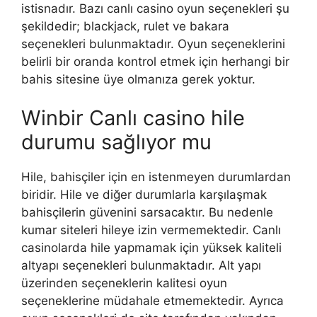
istisnadır. Bazı canlı casino oyun seçenekleri şu
şekildedir; blackjack, rulet ve bakara
seçenekleri bulunmaktadır. Oyun seçeneklerini
belirli bir oranda kontrol etmek için herhangi bir
bahis sitesine üye olmanıza gerek yoktur.
Winbir Canlı casino hile
durumu sağlıyor mu
Hile, bahisçiler için en istenmeyen durumlardan
biridir. Hile ve diğer durumlarla karşılaşmak
bahisçilerin güvenini sarsacaktır. Bu nedenle
kumar siteleri hileye izin vermemektedir. Canlı
casinolarda hile yapmamak için yüksek kaliteli
altyapı seçenekleri bulunmaktadır. Alt yapı
üzerinden seçeneklerin kalitesi oyun
seçeneklerine müdahale etmemektedir. Ayrıca