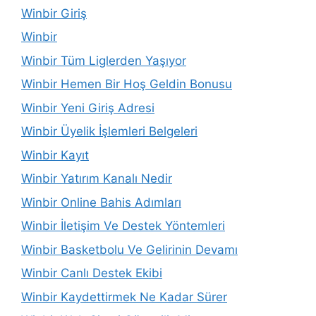
Winbir Giriş
Winbir
Winbir Tüm Liglerden Yaşıyor
Winbir Hemen Bir Hoş Geldin Bonusu
Winbir Yeni Giriş Adresi
Winbir Üyelik İşlemleri Belgeleri
Winbir Kayıt
Winbir Yatırım Kanalı Nedir
Winbir Online Bahis Adımları
Winbir İletişim Ve Destek Yöntemleri
Winbir Basketbolu Ve Gelirinin Devamı
Winbir Canlı Destek Ekibi
Winbir Kaydettirmek Ne Kadar Sürer