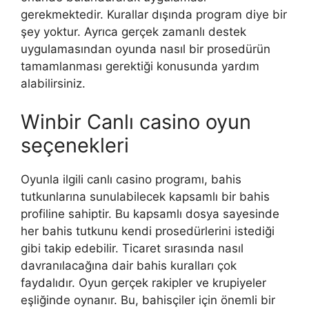
gerekmektedir. Kurallar dışında program diye bir
şey yoktur. Ayrıca gerçek zamanlı destek
uygulamasından oyunda nasıl bir prosedürün
tamamlanması gerektiği konusunda yardım
alabilirsiniz.
Winbir Canlı casino oyun
seçenekleri
Oyunla ilgili canlı casino programı, bahis
tutkunlarına sunulabilecek kapsamlı bir bahis
profiline sahiptir. Bu kapsamlı dosya sayesinde
her bahis tutkunu kendi prosedürlerini istediği
gibi takip edebilir. Ticaret sırasında nasıl
davranılacağına dair bahis kuralları çok
faydalıdır. Oyun gerçek rakipler ve krupiyeler
eşliğinde oynanır. Bu, bahisçiler için önemli bir