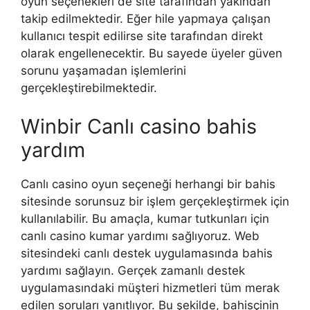
oyun seçenekleri de site tarafından yakından
takip edilmektedir. Eğer hile yapmaya çalışan
kullanıcı tespit edilirse site tarafından direkt
olarak engellenecektir. Bu sayede üyeler güven
sorunu yaşamadan işlemlerini
gerçekleştirebilmektedir.
Winbir Canlı casino bahis
yardım
Canlı casino oyun seçeneği herhangi bir bahis
sitesinde sorunsuz bir işlem gerçekleştirmek için
kullanılabilir. Bu amaçla, kumar tutkunları için
canlı casino kumar yardımı sağlıyoruz. Web
sitesindeki canlı destek uygulamasında bahis
yardımı sağlayın. Gerçek zamanlı destek
uygulamasındaki müşteri hizmetleri tüm merak
edilen soruları yanıtlıyor. Bu şekilde, bahisçinin