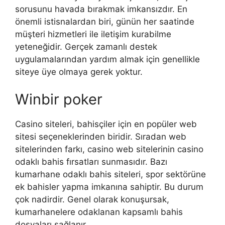
sorusunu havada bırakmak imkansızdır. En
önemli istisnalardan biri, günün her saatinde
müşteri hizmetleri ile iletişim kurabilme
yeteneğidir. Gerçek zamanlı destek
uygulamalarından yardım almak için genellikle
siteye üye olmaya gerek yoktur.
Winbir poker
Casino siteleri, bahisçiler için en popüler web
sitesi seçeneklerinden biridir. Sıradan web
sitelerinden farkı, casino web sitelerinin casino
odaklı bahis fırsatları sunmasıdır. Bazı
kumarhane odaklı bahis siteleri, spor sektörüne
ek bahisler yapma imkanına sahiptir. Bu durum
çok nadirdir. Genel olarak konuşursak,
kumarhanelere odaklanan kapsamlı bahis
dosyaları sağlanır.