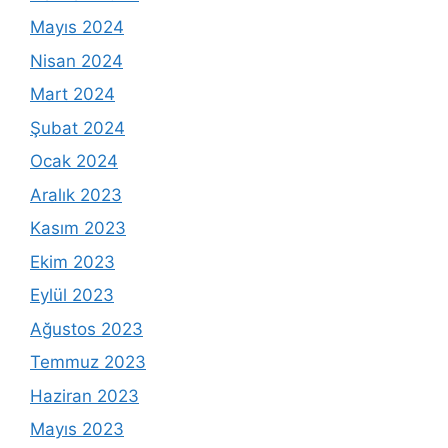
Mayıs 2024
Nisan 2024
Mart 2024
Şubat 2024
Ocak 2024
Aralık 2023
Kasım 2023
Ekim 2023
Eylül 2023
Ağustos 2023
Temmuz 2023
Haziran 2023
Mayıs 2023