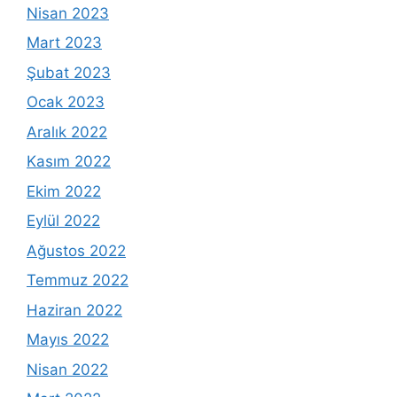
Nisan 2023
Mart 2023
Şubat 2023
Ocak 2023
Aralık 2022
Kasım 2022
Ekim 2022
Eylül 2022
Ağustos 2022
Temmuz 2022
Haziran 2022
Mayıs 2022
Nisan 2022