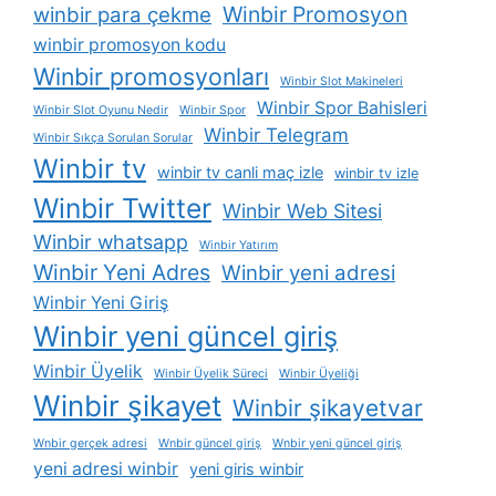
Winbir Promosyon
winbir para çekme
winbir promosyon kodu
Winbir promosyonları
Winbir Slot Makineleri
Winbir Spor Bahisleri
Winbir Slot Oyunu Nedir
Winbir Spor
Winbir Telegram
Winbir Sıkça Sorulan Sorular
Winbir tv
winbir tv canli maç izle
winbir tv izle
Winbir Twitter
Winbir Web Sitesi
Winbir whatsapp
Winbir Yatırım
Winbir Yeni Adres
Winbir yeni adresi
Winbir Yeni Giriş
Winbir yeni güncel giriş
Winbir Üyelik
Winbir Üyelik Süreci
Winbir Üyeliği
Winbir şikayet
Winbir şikayetvar
Wnbir gerçek adresi
Wnbir güncel giriş
Wnbir yeni güncel giriş
yeni adresi winbir
yeni giris winbir