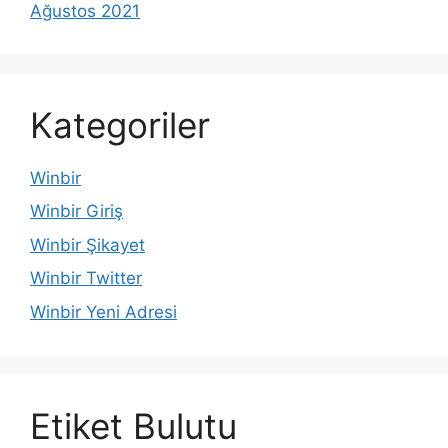
Ağustos 2021
Kategoriler
Winbir
Winbir Giriş
Winbir Şikayet
Winbir Twitter
Winbir Yeni Adresi
Etiket Bulutu