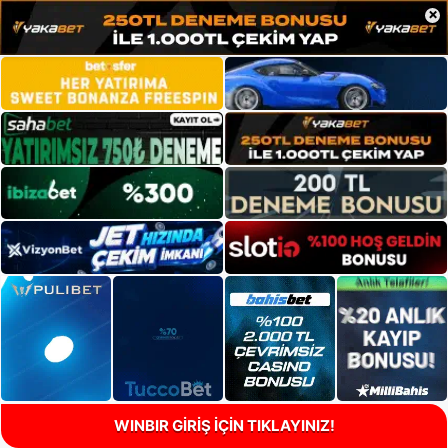
×
WINBIR GİRİŞ İÇİN TIKLAYINIZ!