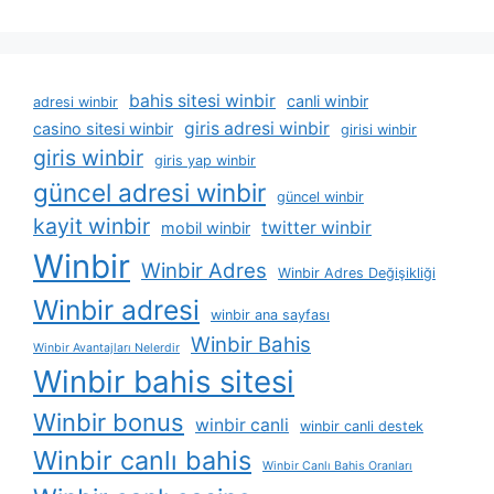
bahis sitesi winbir
canli winbir
adresi winbir
giris adresi winbir
casino sitesi winbir
girisi winbir
giris winbir
giris yap winbir
güncel adresi winbir
güncel winbir
kayit winbir
twitter winbir
mobil winbir
Winbir
Winbir Adres
Winbir Adres Değişikliği
Winbir adresi
winbir ana sayfası
Winbir Bahis
Winbir Avantajları Nelerdir
Winbir bahis sitesi
Winbir bonus
winbir canli
winbir canli destek
Winbir canlı bahis
Winbir Canlı Bahis Oranları