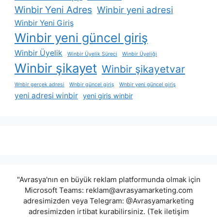
Winbir Yeni Adres
Winbir yeni adresi
Winbir Yeni Giriş
Winbir yeni güncel giriş
Winbir Üyelik
Winbir Üyelik Süreci
Winbir Üyeliği
Winbir şikayet
Winbir şikayetvar
Wnbir gerçek adresi
Wnbir güncel giriş
Wnbir yeni güncel giriş
yeni adresi winbir
yeni giris winbir
"Avrasya'nın en büyük reklam platformunda olmak için
Microsoft Teams:
reklam@avrasyamarketing.com
adresimizden veya Telegram: @Avrasyamarketing
adresimizden irtibat kurabilirsiniz. (Tek iletişim