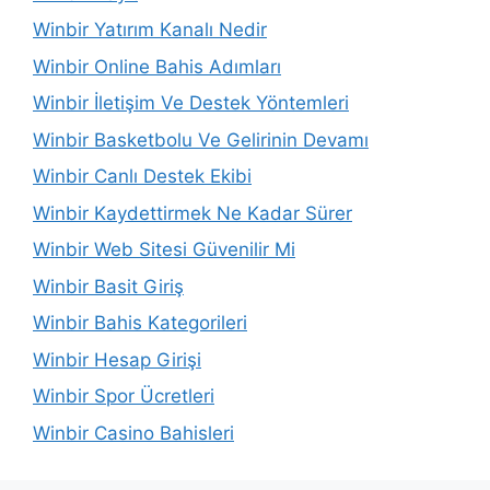
Winbir Yatırım Kanalı Nedir
Winbir Online Bahis Adımları
Winbir İletişim Ve Destek Yöntemleri
Winbir Basketbolu Ve Gelirinin Devamı
Winbir Canlı Destek Ekibi
Winbir Kaydettirmek Ne Kadar Sürer
Winbir Web Sitesi Güvenilir Mi
Winbir Basit Giriş
Winbir Bahis Kategorileri
Winbir Hesap Girişi
Winbir Spor Ücretleri
Winbir Casino Bahisleri