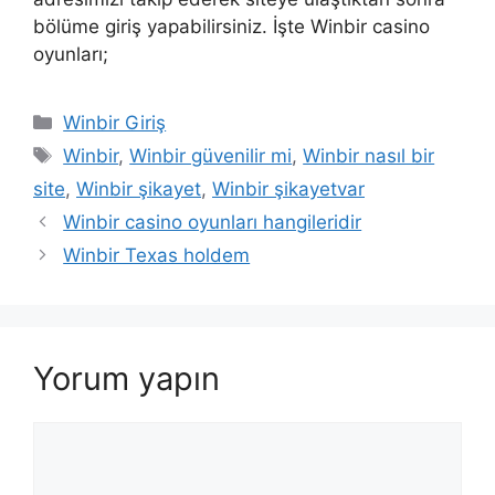
bölüme giriş yapabilirsiniz. İşte Winbir casino
oyunları;
Kategoriler
Winbir Giriş
Etiketler
Winbir
,
Winbir güvenilir mi
,
Winbir nasıl bir
site
,
Winbir şikayet
,
Winbir şikayetvar
Yazı
Winbir casino oyunları hangileridir
dolaşımı
Winbir Texas holdem
Yorum yapın
Yorum