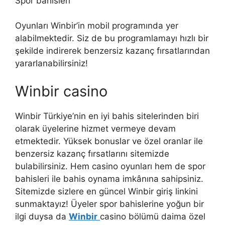
Spor bahisleri
Oyunları Winbir’in mobil programında yer
alabilmektedir. Siz de bu programlamayı hızlı bir
şekilde indirerek benzersiz kazanç fırsatlarından
yararlanabilirsiniz!
Winbir casino
Winbir Türkiye’nin en iyi bahis sitelerinden biri
olarak üyelerine hizmet vermeye devam
etmektedir. Yüksek bonuslar ve özel oranlar ile
benzersiz kazanç fırsatlarını sitemizde
bulabilirsiniz. Hem casino oyunları hem de spor
bahisleri ile bahis oynama imkânına sahipsiniz.
Sitemizde sizlere en güncel Winbir giriş linkini
sunmaktayız! Üyeler spor bahislerine yoğun bir
ilgi duysa da
Winbir
casino bölümü daima özel