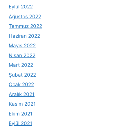
Eylül 2022
Ağustos 2022
Temmuz 2022
Haziran 2022
Mayıs 2022
Nisan 2022
Mart 2022
Şubat 2022
Ocak 2022
Aralık 2021
Kasım 2021
Ekim 2021
Eylül 2021