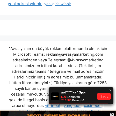
yeni adresi winbir
yeni giris winbir
"Avrasya'nın en büyük reklam platformunda olmak için
Microsoft Teams:
reklam@avrasyamarketing.com
adresimizden veya Telegram: @Avrasyamarketing
adresimizden irtibat kurabilirsiniz. (Tek iletişim
adreslerimiz teams / telegram ve mail adresimizdir.
Harici hiçbir iletişim adresimiz bulunmamaktadır.
Lütfen itibar etmeyiniz.) Türkiye yasalarına göre 7258
sayılı kanun uyarınca yasa dışı bahis oynamanın
cezaları mevcuttur. Şu an bulunduğunuz site hiç bir
şekilde illegal bahis oyunları oynatmıyor ve oynamaya
aracı olmuyordur.
vitrinbet
|
vangabet
|
casinopol
|
betvestaa
|
jetbahis
|
casinomega
|
marriottbet
|
×