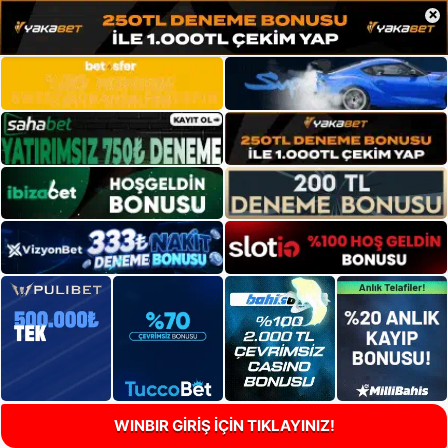
×
WINBIR GİRİŞ İÇİN TIKLAYINIZ!