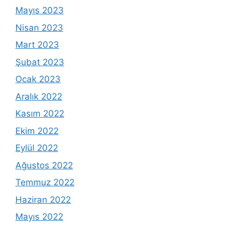
Mayıs 2023
Nisan 2023
Mart 2023
Şubat 2023
Ocak 2023
Aralık 2022
Kasım 2022
Ekim 2022
Eylül 2022
Ağustos 2022
Temmuz 2022
Haziran 2022
Mayıs 2022