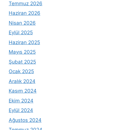
Temmuz 2026
Haziran 2026
Nisan 2026
Eylül 2025
Haziran 2025
Mayıs 2025
Şubat 2025
Ocak 2025
Aralık 2024
Kasım 2024
Ekim 2024
Eylül 2024
Ağustos 2024
Temmuz 2024