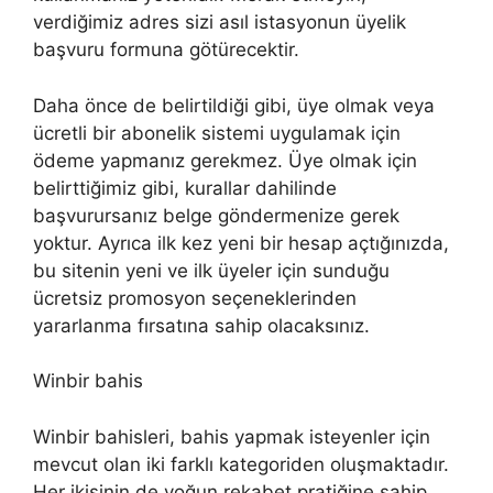
verdiğimiz adres sizi asıl istasyonun üyelik
başvuru formuna götürecektir.
Daha önce de belirtildiği gibi, üye olmak veya
ücretli bir abonelik sistemi uygulamak için
ödeme yapmanız gerekmez. Üye olmak için
belirttiğimiz gibi, kurallar dahilinde
başvurursanız belge göndermenize gerek
yoktur. Ayrıca ilk kez yeni bir hesap açtığınızda,
bu sitenin yeni ve ilk üyeler için sunduğu
ücretsiz promosyon seçeneklerinden
yararlanma fırsatına sahip olacaksınız.
Winbir bahis
Winbir bahisleri, bahis yapmak isteyenler için
mevcut olan iki farklı kategoriden oluşmaktadır.
Her ikisinin de yoğun rekabet pratiğine sahip