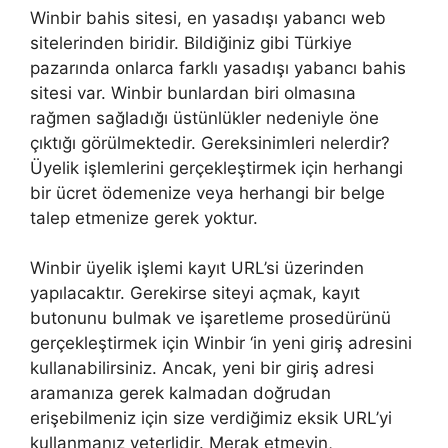
Winbir bahis sitesi, en yasadışı yabancı web
sitelerinden biridir. Bildiğiniz gibi Türkiye
pazarında onlarca farklı yasadışı yabancı bahis
sitesi var. Winbir bunlardan biri olmasına
rağmen sağladığı üstünlükler nedeniyle öne
çıktığı görülmektedir. Gereksinimleri nelerdir?
Üyelik işlemlerini gerçekleştirmek için herhangi
bir ücret ödemenize veya herhangi bir belge
talep etmenize gerek yoktur.
Winbir üyelik işlemi kayıt URL’si üzerinden
yapılacaktır. Gerekirse siteyi açmak, kayıt
butonunu bulmak ve işaretleme prosedürünü
gerçekleştirmek için Winbir ‘in yeni giriş adresini
kullanabilirsiniz. Ancak, yeni bir giriş adresi
aramanıza gerek kalmadan doğrudan
erişebilmeniz için size verdiğimiz eksik URL’yi
kullanmanız yeterlidir. Merak etmeyin,