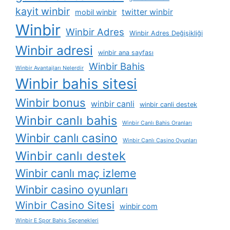
kayit winbir
twitter winbir
mobil winbir
Winbir
Winbir Adres
Winbir Adres Değişikliği
Winbir adresi
winbir ana sayfası
Winbir Bahis
Winbir Avantajları Nelerdir
Winbir bahis sitesi
Winbir bonus
winbir canli
winbir canli destek
Winbir canlı bahis
Winbir Canlı Bahis Oranları
Winbir canlı casino
Winbir Canlı Casino Oyunları
Winbir canlı destek
Winbir canlı maç izleme
Winbir casino oyunları
Winbir Casino Sitesi
winbir com
Winbir E Spor Bahis Seçenekleri