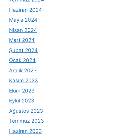
Haziran 2024
Mayıs 2024
Nisan 2024
Mart 2024
Şubat 2024
Ocak 2024
Aralık 2023
Kasım 2023
Ekim 2023
Eylül 2023
Ağustos 2023
Temmuz 2023
Haziran 2023