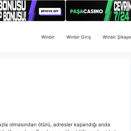
Winbir
Winbir Giriş
Winbir Şikaye
fazla olmasından ötürü, adresler kapandığı anda