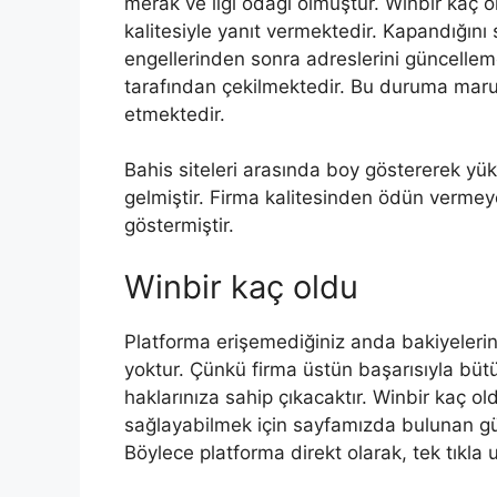
merak ve ilgi odağı olmuştur. Winbir kaç o
kalitesiyle yanıt vermektedir. Kapandığını
engellerinden sonra adreslerini güncelleme
tarafından çekilmektedir. Bu duruma maruz
etmektedir.
Bahis siteleri arasında boy göstererek y
gelmiştir. Firma kalitesinden ödün vermeye
göstermiştir.
Winbir kaç oldu
Platforma erişemediğiniz anda bakiyelerini
yoktur. Çünkü firma üstün başarısıyla büt
haklarınıza sahip çıkacaktır. Winbir kaç 
sağlayabilmek için sayfamızda bulunan günc
Böylece platforma direkt olarak, tek tıkla 