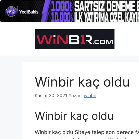
İçeriğe
atla
Winbir kaç oldu
Kasım 30, 2021
Yazarı:
winbir
Winbir kaç oldu
Winbir kaç oldu Siteye talep son derece 