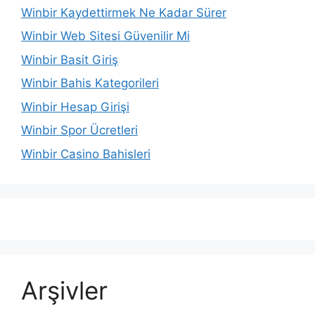
Winbir Kaydettirmek Ne Kadar Sürer
Winbir Web Sitesi Güvenilir Mi
Winbir Basit Giriş
Winbir Bahis Kategorileri
Winbir Hesap Girişi
Winbir Spor Ücretleri
Winbir Casino Bahisleri
Arşivler