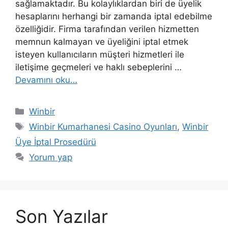
sağlamaktadır. Bu kolaylıklardan biri de üyelik
hesaplarını herhangi bir zamanda iptal edebilme
özelliğidir. Firma tarafından verilen hizmetten
memnun kalmayan ve üyeliğini iptal etmek
isteyen kullanıcıların müşteri hizmetleri ile
iletişime geçmeleri ve haklı sebeplerini …
Devamını oku…
Kategoriler
Winbir
Etiketler
Winbir Kumarhanesi Casino Oyunları
,
Winbir
Üye İptal Prosedürü
Yorum yap
Son Yazılar