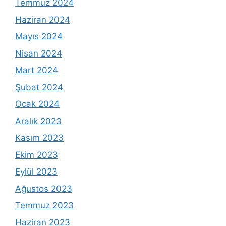
Temmuz 2024
Haziran 2024
Mayıs 2024
Nisan 2024
Mart 2024
Şubat 2024
Ocak 2024
Aralık 2023
Kasım 2023
Ekim 2023
Eylül 2023
Ağustos 2023
Temmuz 2023
Haziran 2023