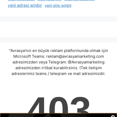
yeni adresi winbir
yeni giris winbir
"Avrasya'nın en büyük reklam platformunda olmak için
Microsoft Teams:
reklam@avrasyamarketing.com
adresimizden veya Telegram: @Avrasyamarketing
adresimizden irtibat kurabilirsiniz. (Tek iletişim
adreslerimiz teams / telegram ve mail adresimizdir.
Harici hiçbir iletişim adresimiz bulunmamaktadır.
Lütfen itibar etmeyiniz.) Türkiye yasalarına göre 7258
sayılı kanun uyarınca yasa dışı bahis oynamanın
cezaları mevcuttur. Şu an bulunduğunuz site hiç bir
şekilde illegal bahis oyunları oynatmıyor ve oynamaya
aracı olmuyordur.
vitrinbet
|
vangabet
|
casinopol
|
betvestaa
|
jetbahis
|
casinomega
|
marriottbet
|
×