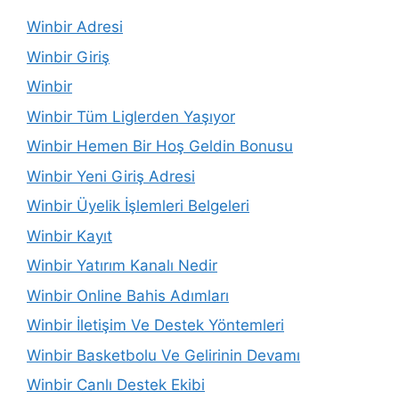
Winbir Adresi
Winbir Giriş
Winbir
Winbir Tüm Liglerden Yaşıyor
Winbir Hemen Bir Hoş Geldin Bonusu
Winbir Yeni Giriş Adresi
Winbir Üyelik İşlemleri Belgeleri
Winbir Kayıt
Winbir Yatırım Kanalı Nedir
Winbir Online Bahis Adımları
Winbir İletişim Ve Destek Yöntemleri
Winbir Basketbolu Ve Gelirinin Devamı
Winbir Canlı Destek Ekibi