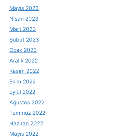
Mayıs 2023
Nisan 2023
Mart 2023
Şubat 2023
Ocak 2023
Aralık 2022
Kasım 2022
Ekim 2022
Eylül 2022
Ağustos 2022
Temmuz 2022
Haziran 2022
Mayıs 2022