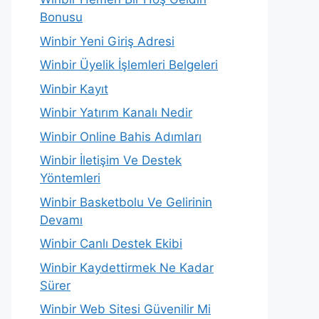
Bonusu
Winbir Yeni Giriş Adresi
Winbir Üyelik İşlemleri Belgeleri
Winbir Kayıt
Winbir Yatırım Kanalı Nedir
Winbir Online Bahis Adımları
Winbir İletişim Ve Destek
Yöntemleri
Winbir Basketbolu Ve Gelirinin
Devamı
Winbir Canlı Destek Ekibi
Winbir Kaydettirmek Ne Kadar
Sürer
Winbir Web Sitesi Güvenilir Mi